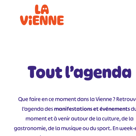
Panneau de gestion des cookies
Tout l’agenda
Que faire en ce moment dans la Vienne ? Retrou
l’agenda des
manifestations et événements
d
moment et à venir autour de la culture, de la
gastronomie, de la musique ou du sport. En week-