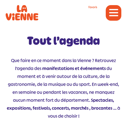
Panneau de gestion des cookies
Favoris
Tout l’agenda
Que faire en ce moment dans la Vienne ? Retrouvez
l’agenda des
manifestations et événements
du
moment et à venir autour de la culture, de la
gastronomie, de la musique ou du sport. En week-end,
en semaine ou pendant les vacances, ne manquez
aucun moment fort du département.
Spectacles,
expositions, festivals, concerts, marchés , brocantes
… à
vous de choisir !