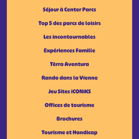
Séjour à Center Parcs
Top 5 des parcs de loisirs
Les incontournables
Expériences Famille
Tèrra Aventura
Rando dans la Vienne
Jeu Sites iCONiKS
Offices de tourisme
Brochures
Tourisme et Handicap