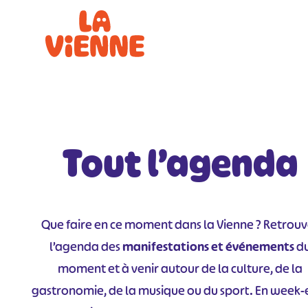
Panneau de gestion des cookies
Tout l’agenda
Que faire en ce moment dans la Vienne ? Retrou
l’agenda des
manifestations et événements
d
moment et à venir autour de la culture, de la
gastronomie, de la musique ou du sport. En week-