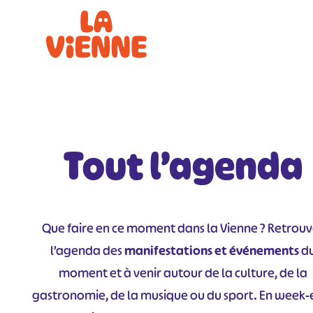
Panneau de gestion des cookies
Tout l’agenda
Que faire en ce moment dans la Vienne ? Retrou
l’agenda des
manifestations et événements
d
moment et à venir autour de la culture, de la
gastronomie, de la musique ou du sport. En week-