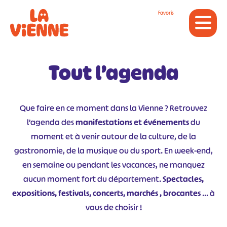
Panneau de gestion des cookies
Favoris
Tout l’agenda
Que faire en ce moment dans la Vienne ? Retrouvez
l’agenda des
manifestations et événements
du
moment et à venir autour de la culture, de la
gastronomie, de la musique ou du sport. En week-end,
en semaine ou pendant les vacances, ne manquez
aucun moment fort du département.
Spectacles,
expositions, festivals, concerts, marchés , brocantes
… à
vous de choisir !