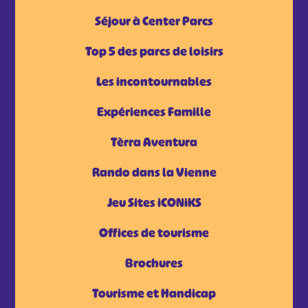
Séjour à Center Parcs
Top 5 des parcs de loisirs
Les incontournables
Expériences Famille
Tèrra Aventura
Rando dans la Vienne
Jeu Sites iCONiKS
Offices de tourisme
Brochures
Tourisme et Handicap