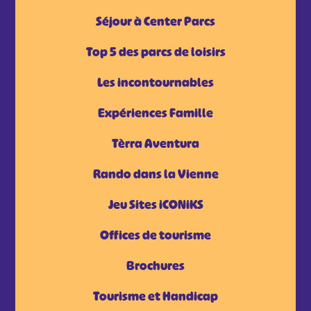
Séjour à Center Parcs
Top 5 des parcs de loisirs
Les incontournables
Expériences Famille
Tèrra Aventura
Rando dans la Vienne
Jeu Sites iCONiKS
Offices de tourisme
Brochures
Tourisme et Handicap