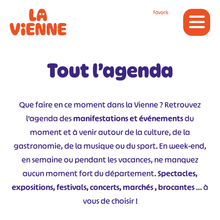
Panneau de gestion des cookies
Favoris
Tout l’agenda
Que faire en ce moment dans la Vienne ? Retrouvez
l’agenda des
manifestations et événements
du
moment et à venir autour de la culture, de la
gastronomie, de la musique ou du sport. En week-end,
en semaine ou pendant les vacances, ne manquez
aucun moment fort du département.
Spectacles,
expositions, festivals, concerts, marchés , brocantes
… à
vous de choisir !