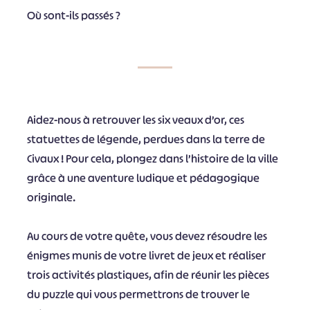
Où sont-ils passés ?
Aidez-nous à retrouver les six veaux d’or, ces
statuettes de légende, perdues dans la terre de
Civaux ! Pour cela, plongez dans l’histoire de la ville
grâce à une aventure ludique et pédagogique
originale.
Au cours de votre quête, vous devez résoudre les
énigmes munis de votre livret de jeux et réaliser
trois activités plastiques, afin de réunir les pièces
du puzzle qui vous permettrons de trouver le