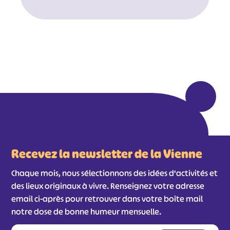
Recevez la newsletter de la Vienne
Chaque mois, nous sélectionnons des idées d'activités et
des lieux originaux à vivre. Renseignez votre adresse
email ci-après pour retrouver dans votre boîte mail
notre dose de bonne humeur mensuelle.