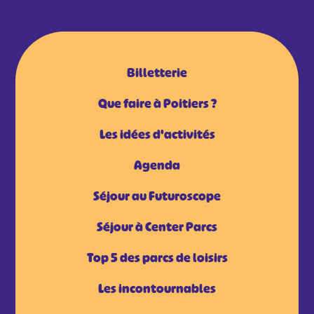
Billetterie
Que faire à Poitiers ?
Les idées d'activités
Agenda
Séjour au Futuroscope
Séjour à Center Parcs
Top 5 des parcs de loisirs
Les incontournables