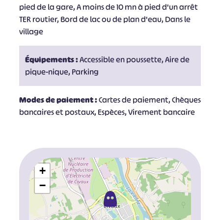
pied de la gare, A moins de 10 mn à pied d'un arrêt
TER routier, Bord de lac ou de plan d'eau, Dans le
village
Équipements :
Accessible en poussette, Aire de
pique-nique, Parking
Modes de paiement :
Cartes de paiement, Chèques
bancaires et postaux, Espèces, Virement bancaire
+
−