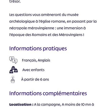
trésor.
Les questions vous amèneront du musée
archéologique à l’église romane, en passant par la
nécropole mérovingienne : une immersion à
l’époque des Romains et des Mérovingiens !
Informations pratiques
Français, Anglais
Avec enfants
À partir de 6 ans
Informations complémentaires
Localisation :
A la campagne, A moins de 10 mn à