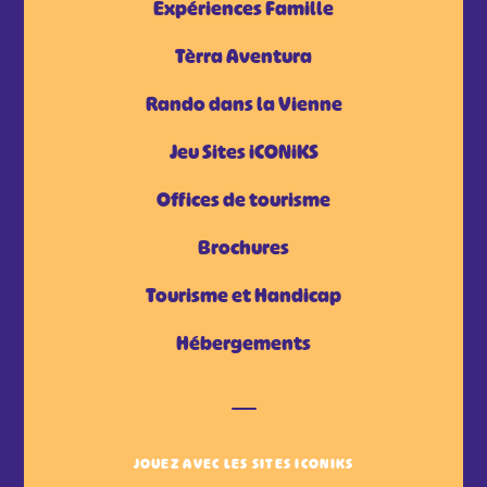
Expériences Famille
Tèrra Aventura
Rando dans la Vienne
Jeu Sites iCONiKS
Offices de tourisme
Brochures
Tourisme et Handicap
Hébergements
JOUEZ AVEC LES SITES ICONIKS