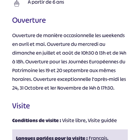
À partir de 6 ans
Ouverture
Ouverture de manière occasionnelle les weekends
en avril et mai. Ouverture du mercredi au
dimanche en juillet et août de 10h30 à 13h et de 14h
à 18h. Ouverture pour les Journées Européennes du
Patrimoine les 19 et 20 septembre aux mêmes
horaires. Ouverture exceptionnelle l'après-midi les
24, 31 Octobre et 1er Novembre de 14h à 17h30.
Visite
Conditions de visite :
Visite libre, Visite guidée
Langues parlées pour la visite :
Français,