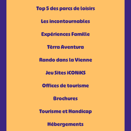
Top 5 des parcs de loisirs
Les incontournables
Expériences Famille
Tèrra Aventura
Rando dans la Vienne
Jeu Sites iCONiKS
Offices de tourisme
Brochures
Tourisme et Handicap
Hébergements