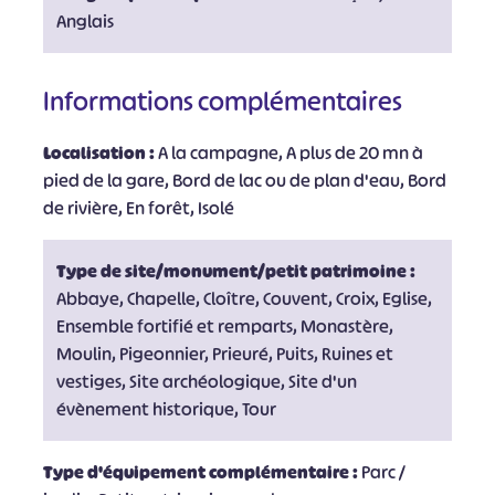
Anglais
Informations complémentaires
Localisation :
A la campagne, A plus de 20 mn à
pied de la gare, Bord de lac ou de plan d'eau, Bord
de rivière, En forêt, Isolé
Type de site/monument/petit patrimoine :
Abbaye, Chapelle, Cloître, Couvent, Croix, Eglise,
Ensemble fortifié et remparts, Monastère,
Moulin, Pigeonnier, Prieuré, Puits, Ruines et
vestiges, Site archéologique, Site d'un
évènement historique, Tour
Type d'équipement complémentaire :
Parc /