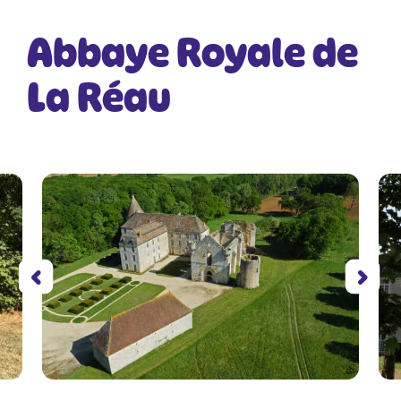
Abbaye Royale de
La Réau