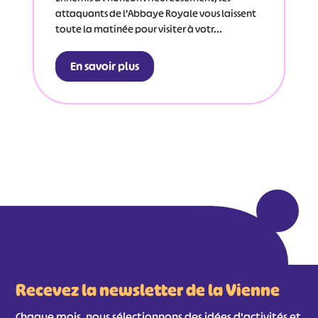
attaquants de l’Abbaye Royale vous laissent
toute la matinée pour visiter à votr...
En savoir plus
Recevez la newsletter de la Vienne
Chaque mois, nous sélectionnons des idées d'activités et