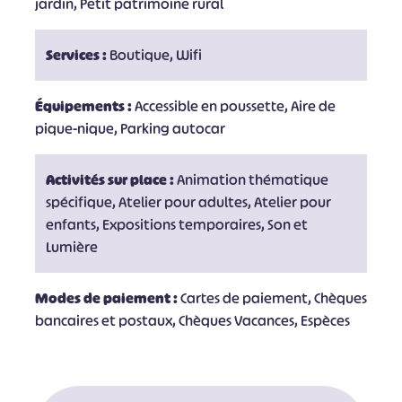
jardin, Petit patrimoine rural
Services :
Boutique, Wifi
Équipements :
Accessible en poussette, Aire de
pique-nique, Parking autocar
Activités sur place :
Animation thématique
spécifique, Atelier pour adultes, Atelier pour
enfants, Expositions temporaires, Son et
Lumière
Modes de paiement :
Cartes de paiement, Chèques
bancaires et postaux, Chèques Vacances, Espèces