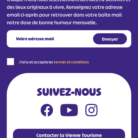
des lieux originaux à vivre. Renseignez votre adresse
email ci-après pour retrouver dans votre boîte mail
notre dose de bonne humeur mensuelle.
J'ai lu et accepte les
termes et conditions
SUIVEZ-NOUS
Contacter la Vienne Tourisme