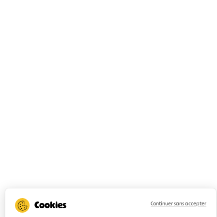
Continuer sans accepter