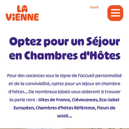
Panneau de gestion des cookies
Favoris
Optez pour un Séjour
en Chambres d'Hôtes
Pour des vacances sous le signe de l’accueil personnalisé
et de la convivialité, optez pour un séjour en chambre
d’hôtes… De nombreux labels vous aideront à trouver
la perle rare :
Gîtes de France, Clévacances, Eco-label
Européen, Chambres d’hôtes Référence, Fleurs de
soleil…