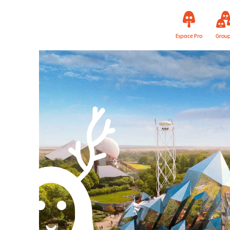
Espace Pro
Grou