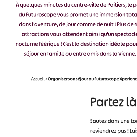
À quelques minutes du centre-ville de Poitiers, le 
du Futuroscope vous promet une immersion tota
dans l’aventure, de jour comme de nuit ! Plus de 
attractions vous attendent ainsi qu’un spectacl
nocturne féérique ! C’est la destination idéale pou
séjour en famille ou entre amis dans la Vienne.
Accueil
>
Organiser son séjour au Futuroscope Xperienc
Partez là
Sautez dans une tor
reviendrez pas ! L