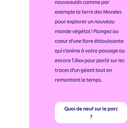
nouveautés comme par
exemple la Serre des Mondes
pour explorer un nouveau
monde végétal ! Plongez au
coeur d’une flore éblouissante
qui s’anime à votre passage ou
encore T.Rex pour partir sur les
traces d’un géant tout en
remontant le temps.
Quoi de neuf sur le parc
?