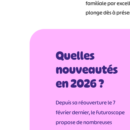
familiale par excel
plonge dès à prése
Quelles
nouveautés
en 2026 ?
Depuis sa réouverture le 7
février dernier, le Futuroscope
propose de nombreuses