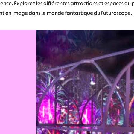
lence. Explorez les différentes attractions et espaces du
nt en image dans le monde fantastique du Futuroscope.