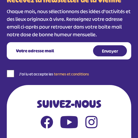
Chaque mois, nous sélectionnons des idées d'activités et
des lieux originaux à vivre. Renseignez votre adresse
email ci-après pour retrouver dans votre boîte mail
notre dose de bonne humeur mensuelle.
J'ai lu et accepte les
termes et conditions
SUIVEZ-NOUS