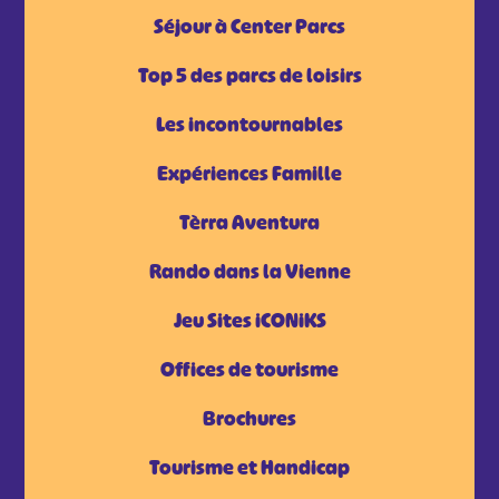
Séjour à Center Parcs
Top 5 des parcs de loisirs
Les incontournables
Expériences Famille
Tèrra Aventura
Rando dans la Vienne
Jeu Sites iCONiKS
Offices de tourisme
Brochures
Tourisme et Handicap