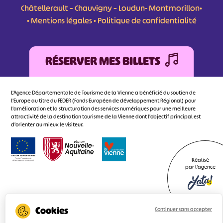
Châtellerault – Chauvigny – Loudun- Montmorillon•
•
Mentions légales
•
Politique de confidentialité
RÉSERVER MES BILLETS
L'Agence Départementale de Tourisme de la Vienne a bénéficié du soutien de
l’Europe au titre du FEDER (Fonds Européen de développement Régional) pour
l’amélioration et la structuration des services numériques pour une meilleure
attractivité de la destination tourisme de la Vienne dont l’objectif principal est
d’orienter au mieux le visiteur.
Réalisé
par l'agence
Continuer sans accepter