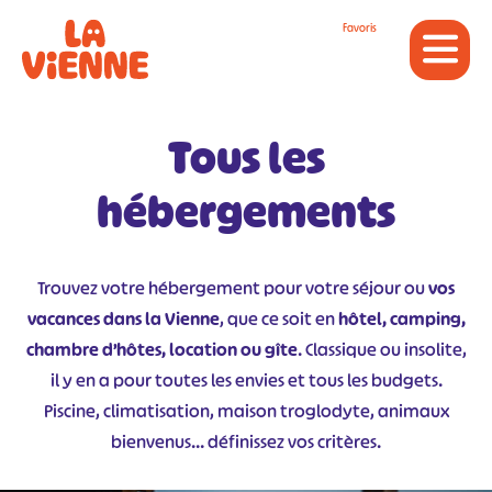
Panneau de gestion des cookies
Favoris
Tous les
hébergements
Trouvez votre hébergement pour votre séjour ou
vos
vacances dans la Vienne
, que ce soit en
hôtel, camping,
chambre d’hôtes, location ou gîte
. Classique ou insolite,
il y en a pour toutes les envies et tous les budgets.
Piscine, climatisation, maison troglodyte, animaux
bienvenus… définissez vos critères.