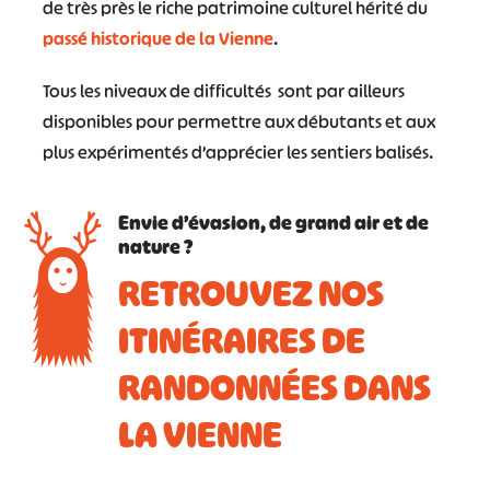
de très près le riche patrimoine culturel hérité du
passé historique de la Vienne
.
Tous les niveaux de difficultés sont par ailleurs
disponibles pour permettre aux débutants et aux
plus expérimentés d’apprécier les sentiers balisés.
Envie d’évasion, de grand air et de
nature ?
RETROUVEZ NOS
ITINÉRAIRES DE
RANDONNÉES DANS
LA VIENNE