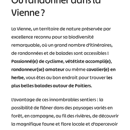
Où randonner dans la
Vienne ?
La Vienne, un territoire de nature préservée par
excellence reconnu pour sa biodiversité
remarquable, où un grand nombre d’itinéraires,
de randonnées et de balades sont accessibles !
Passionné(e) de cyclisme
,
vététiste accompli(e)
,
randonneur(se) amateur
ou même
cavalier(e) en
herbe
, vous êtes au bon endroit pour trouver
les
plus belles balades autour de Poitiers
.
L’avantage de ces innombrables sentiers : la
possibilité de flâner dans des paysages variés en
forêt, en campagne, au fil des rivières, de découvrir
la magnifique faune et flore locale et d’apercevoir