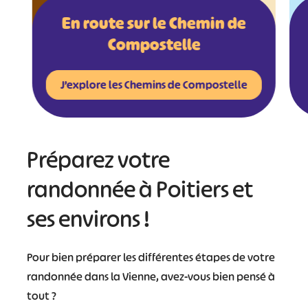
En route sur le Chemin de
Compostelle
J’explore les Chemins de Compostelle
Préparez votre
randonnée à Poitiers et
ses environs !
Pour bien préparer les différentes étapes de votre
randonnée dans la Vienne, avez-vous bien pensé à
tout ?