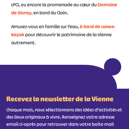
LPO, ou encore la promenade au cœur du
Domaine
de Givray
, en bord du Clain.
Amusez-vous en famille sur l’eau,
à bord de canoe-
kayak
pour découvrir le patrimoine de la Vienne
autrement.
Recevez la newsletter de la Vienne
Chaque mois, nous sélectionnons des idées d'activités et
des lieux originaux à vivre. Renseignez votre adresse
email ci-après pour retrouver dans votre boîte mail