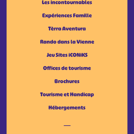
Les incontournables
Expériences Famille
Tèrra Aventura
Rando dans la Vienne
Jeu Sites iCONiKS
Offices de tourisme
Brochures
Tourisme et Handicap
Hébergements