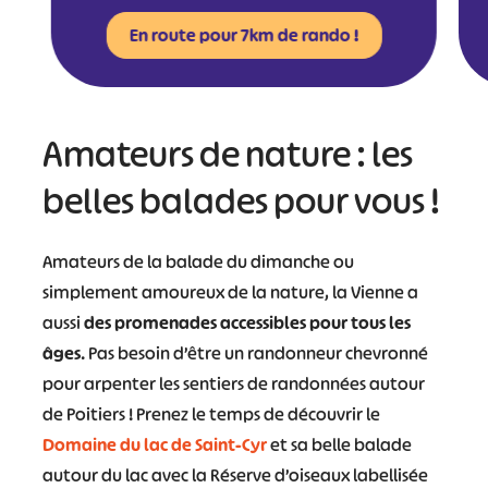
En route pour 7km de rando !
Amateurs de nature : les
belles balades pour vous !
Amateurs de la balade du dimanche ou
simplement amoureux de la nature, la Vienne a
aussi
des promenades accessibles pour tous les
âges
. Pas besoin d’être un randonneur chevronné
pour arpenter les sentiers de randonnées autour
de Poitiers ! Prenez le temps de découvrir le
Domaine du lac de Saint-Cyr
et sa belle balade
autour du lac avec la Réserve d’oiseaux labellisée