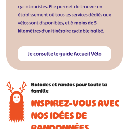
cyclotouristes. Elle permet de trouver un
établissement où tous les services dédiés aux
vélos sont disponibles, et à
moins de 5
kilomètres d’un itinéraire cyclable balisé
.
Je consulte le guide Accueil Vélo
Balades et randos pour toute la
famille
INSPIREZ-VOUS AVEC
NOS IDÉES DE
RANDONNÉES