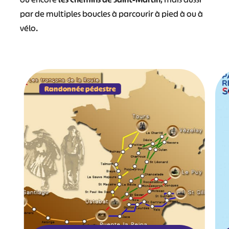
par de multiples boucles à parcourir à pied à ou à
vélo.
Randonnée pédestre