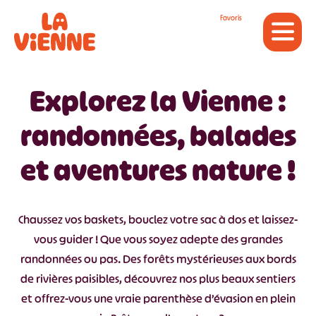
Panneau de gestion des cookies
Favoris
Explorez la Vienne :
randonnées, balades
et aventures nature !
Chaussez vos baskets, bouclez votre sac à dos et laissez-
vous guider ! Que vous soyez adepte des grandes
randonnées ou pas. Des forêts mystérieuses aux bords
de rivières paisibles, découvrez nos plus beaux sentiers
et offrez-vous une vraie parenthèse d’évasion en plein