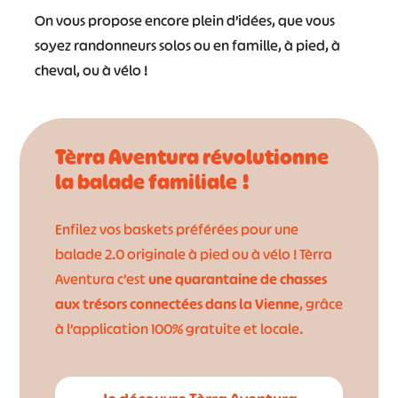
On vous propose encore plein d’idées, que vous
#
#
soyez randonneurs solos ou en famille, à pied, à
#
cheval, ou à vélo !
Tèrra Aventura révolutionne
la balade familiale !
Enfilez vos baskets préférées pour une
balade 2.0 originale à pied ou à vélo ! Tèrra
Aventura c’est
une quarantaine de chasses
aux trésors connectées dans la Vienne
, grâce
à l’application 100% gratuite et locale.