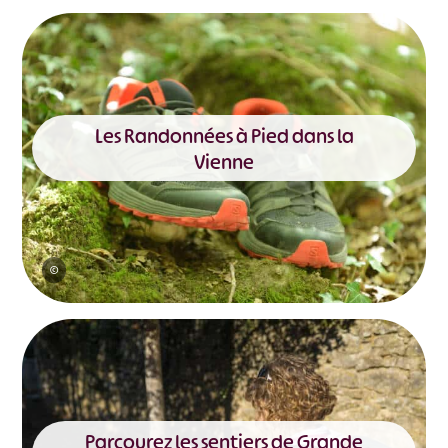
Les Randonnées à Pied dans la
Vienne
©
Parcourez les sentiers de Grande