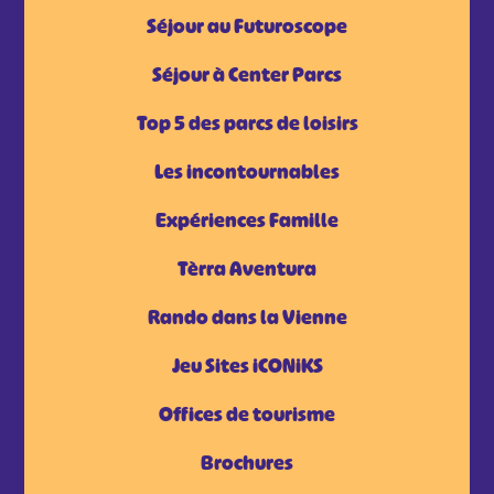
Séjour au Futuroscope
Séjour à Center Parcs
Top 5 des parcs de loisirs
Les incontournables
Expériences Famille
Tèrra Aventura
Rando dans la Vienne
Jeu Sites iCONiKS
Offices de tourisme
Brochures