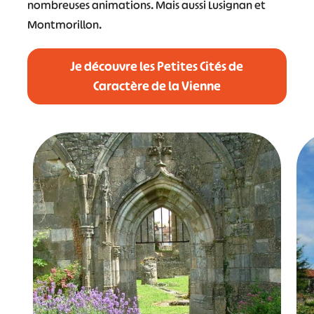
nombreuses animations. Mais aussi Lusignan et
Montmorillon.
Je découvre les Petites Cités de
Caractère de la Vienne