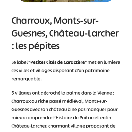
Charroux, Monts-sur-
Guesnes, Château-Larcher
: les pépites
Le label “
Petites Cités de Caractère
” met en lumière
ces villes et villages disposant d’un patrimoine
remarquable.
5 villages ont décroché la palme dans la Vienne :
Charroux au riche passé médiéval, Monts-sur-
Guesnes avec son château à ne pas manquer pour
mieux comprendre l’Histoire du Poitou et enfin
Château-Larcher, charmant village proposant de