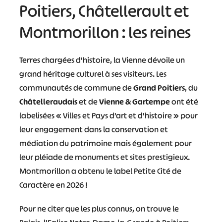
Poitiers, Châtellerault et
Montmorillon : les reines
Terres chargées d’histoire, la Vienne dévoile un
grand héritage culturel à ses visiteurs. Les
communautés de commune de
Grand Poitiers
, du
Châtelleraudais
et de
Vienne & Gartempe
ont été
labelisées « Villes et Pays d’art et d’histoire » pour
leur engagement dans la conservation et
médiation du patrimoine mais également pour
leur pléiade de monuments et sites prestigieux.
Montmorillon a obtenu le label Petite Cité de
Caractère en 2026 !
Pour ne citer que les plus connus, on trouve le