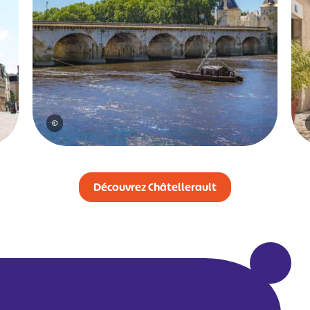
©
Découvrez Châtellerault