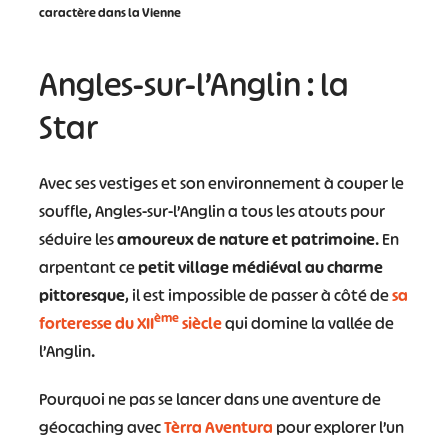
caractère dans la Vienne
Angles-sur-l’Anglin : la
Star
Avec ses vestiges et son environnement à couper le
souffle, Angles-sur-l’Anglin a tous les atouts pour
séduire les
amoureux de nature et patrimoine
. En
arpentant ce
petit village médiéval au charme
pittoresque
, il est impossible de passer à côté de
sa
ème
forteresse du XII
siècle
qui domine la vallée de
l’Anglin.
Pourquoi ne pas se lancer dans une aventure de
géocaching avec
Tèrra Aventura
pour explorer l’un