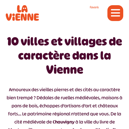
Panneau de gestion des cookies
Favoris
10 villes et villages de
caractère dans la
Vienne
Amoureux des vieilles pierres et des cités au caractère
bien trempé ? Dédales de ruelles médiévales, maisons à
pans de bois, échoppes d’artisans d’art et châteaux
forts… Le patrimoine régional n’attend que vous. De la
cité médiévale de
Chauvigny
à la ville du livre de