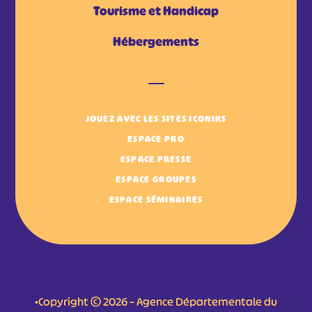
Tourisme et Handicap
Hébergements
JOUEZ AVEC LES SITES ICONIKS
ESPACE PRO
ESPACE PRESSE
ESPACE GROUPES
ESPACE SÉMINAIRES
•Copyright © 2026 – Agence Départementale du