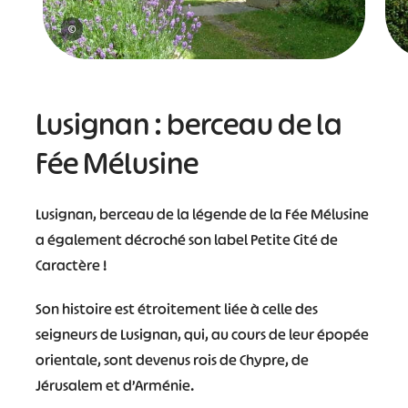
©
Lusignan : berceau de la
Fée Mélusine
Lusignan, berceau de la légende de la Fée Mélusine
a également décroché son label Petite Cité de
Caractère !
Son histoire est étroitement liée à celle des
seigneurs de Lusignan, qui, au cours de leur épopée
orientale, sont devenus rois de Chypre, de
Jérusalem et d’Arménie.