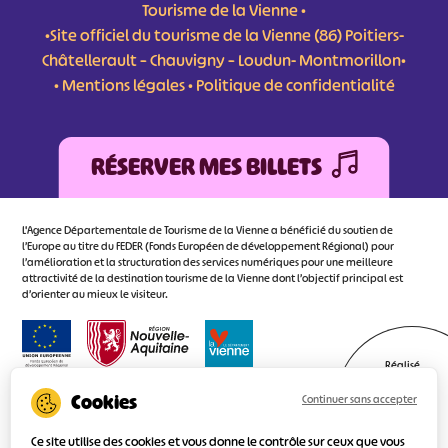
Tourisme de la Vienne •
•Site officiel du tourisme de la Vienne (86) Poitiers-
Châtellerault – Chauvigny – Loudun- Montmorillon•
•
Mentions légales
•
Politique de confidentialité
RÉSERVER MES BILLETS
L'Agence Départementale de Tourisme de la Vienne a bénéficié du soutien de
l’Europe au titre du FEDER (Fonds Européen de développement Régional) pour
l’amélioration et la structuration des services numériques pour une meilleure
attractivité de la destination tourisme de la Vienne dont l’objectif principal est
d’orienter au mieux le visiteur.
Réalisé
par l'agence
Continuer sans accepter
Ce site utilise des cookies et vous donne le contrôle sur ceux que vous