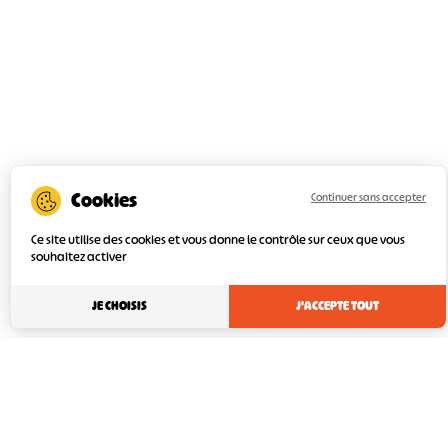
Continuer sans accepter
Ce site utilise des cookies et vous donne le contrôle sur ceux que vous
souhaitez activer
JE CHOISIS
J'ACCEPTE TOUT