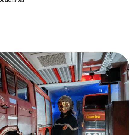
ôt dans les