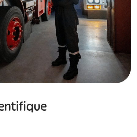
ientifique