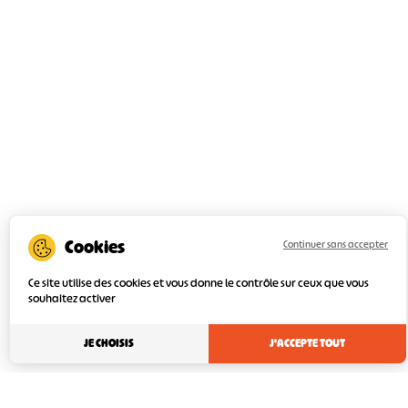
Continuer sans accepter
Ce site utilise des cookies et vous donne le contrôle sur ceux que vous
souhaitez activer
JE CHOISIS
J'ACCEPTE TOUT