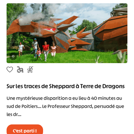
©
Sur les traces de Sheppard à Terre de Dragons
Une mystérieuse disparition a eu lieu à 40 minutes au
sud de Poitiers… Le Professeur Sheppard, persuadé que
les dr…
C’est parti !