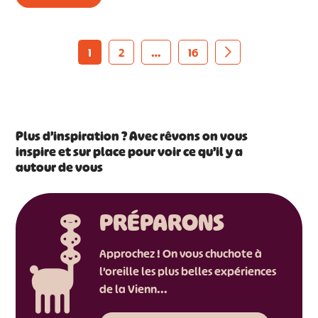
1
2
…
16
Plus d’inspiration ? Avec rêvons on vous
inspire et sur place pour voir ce qu’il y a
autour de vous
PRÉPARONS
Approchez ! On vous chuchote à
l’oreille les plus belles expériences
de la Vienn...