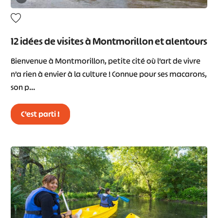
12 idées de visites à Montmorillon et alentours
Bienvenue à Montmorillon, petite cité où l’art de vivre
n’a rien à envier à la culture ! Connue pour ses macarons,
son p…
C’est parti !