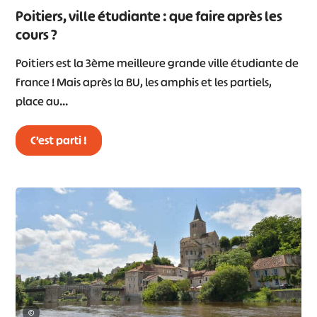
Poitiers, ville étudiante : que faire après les
cours ?
Poitiers est la 3ème meilleure grande ville étudiante de
France ! Mais après la BU, les amphis et les partiels,
place au…
C’est parti !
©