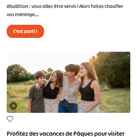
ébullition : vous allez être servis ! Alors faites chauffer
vos méninge…
C’est parti !
©
Profitez des vacances de Pâques pour visiter