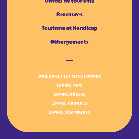
Offices de tourisme
Brochures
Tourisme et Handicap
Hébergements
JOUEZ AVEC LES SITES ICONIKS
ESPACE PRO
ESPACE PRESSE
ESPACE GROUPES
ESPACE SÉMINAIRES