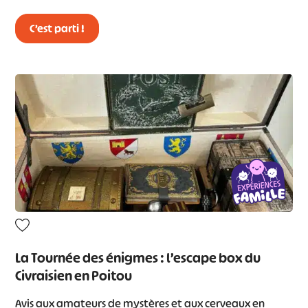
C’est parti !
La Tournée des énigmes : l’escape box du
Civraisien en Poitou
Avis aux amateurs de mystères et aux cerveaux en