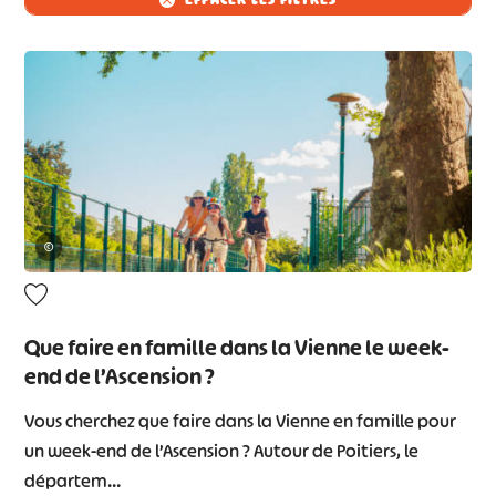
©
Que faire en famille dans la Vienne le week-
end de l’Ascension ?
Vous cherchez que faire dans la Vienne en famille pour
un week-end de l’Ascension ? Autour de Poitiers, le
départem…