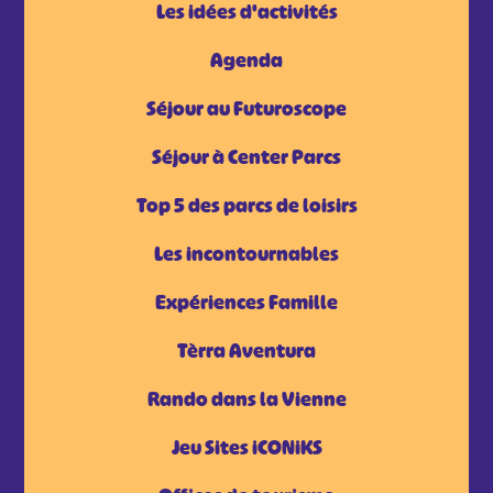
Les idées d'activités
Agenda
Séjour au Futuroscope
Séjour à Center Parcs
Top 5 des parcs de loisirs
Les incontournables
Expériences Famille
Tèrra Aventura
Rando dans la Vienne
Jeu Sites iCONiKS