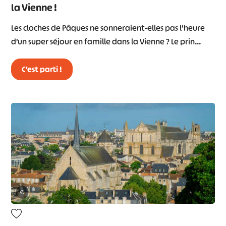
la Vienne !
Les cloches de Pâques ne sonneraient-elles pas l’heure
d’un super séjour en famille dans la Vienne ? Le prin…
C’est parti !
©