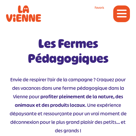
Panneau de gestion des cookies
Favoris
Les Fermes
Pédagogiques
Envie de respirer l’air de la campagne ? Craquez pour
des vacances dans une ferme pédagogique dans la
Vienne pour
profiter pleinement de la nature, des
animaux et des produits locaux
. Une expérience
dépaysante et ressourçante pour un vrai moment de
déconnexion pour le plus grand plaisir des petits… et
des grands !