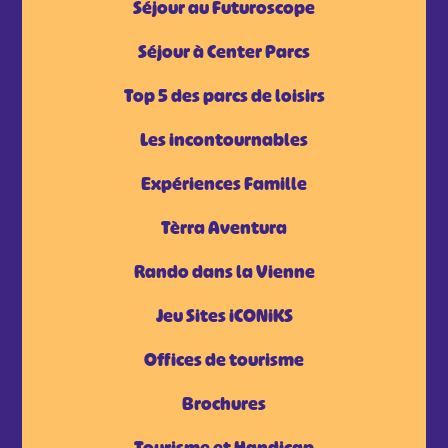
Séjour au Futuroscope
Séjour à Center Parcs
Top 5 des parcs de loisirs
Les incontournables
Expériences Famille
Tèrra Aventura
Rando dans la Vienne
Jeu Sites iCONiKS
Offices de tourisme
Brochures