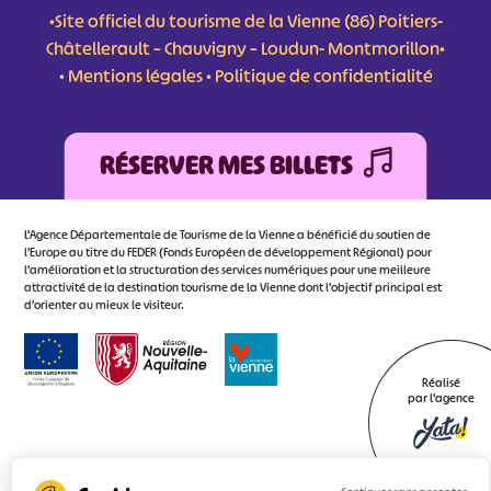
•Site officiel du tourisme de la Vienne (86) Poitiers-
Châtellerault – Chauvigny – Loudun- Montmorillon•
•
Mentions légales
•
Politique de confidentialité
RÉSERVER MES BILLETS
L'Agence Départementale de Tourisme de la Vienne a bénéficié du soutien de
l’Europe au titre du FEDER (Fonds Européen de développement Régional) pour
l’amélioration et la structuration des services numériques pour une meilleure
attractivité de la destination tourisme de la Vienne dont l’objectif principal est
d’orienter au mieux le visiteur.
Réalisé
par l'agence