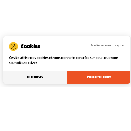
Continuer sans accepter
Ce site utilise des cookies et vous donne le contrôle sur ceux que vous
souhaitez activer
JE CHOISIS
J'ACCEPTE TOUT