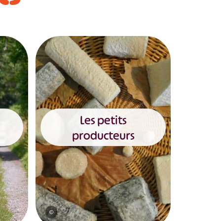
Les petits
producteurs
©