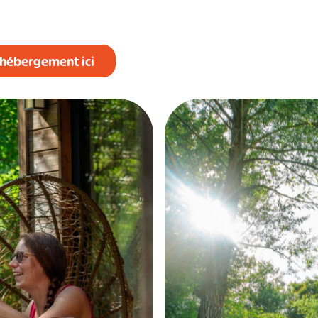
 hébergement ici