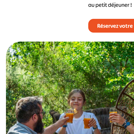
au petit déjeuner !
Réservez votre