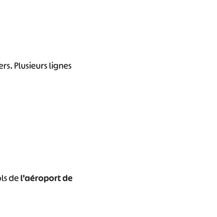
rs. Plusieurs lignes
ols de
l’aéroport de