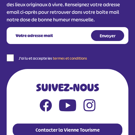
des lieux originaux à vivre. Renseignez votre adresse
email ci-après pour retrouver dans votre boîte mail
notre dose de bonne humeur mensuelle.
J'ai lu et accepte les
termes et conditions
SUIVEZ-NOUS
Contacter la Vienne Tourisme