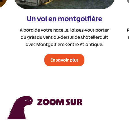
Un vol en montgolfière
A bord de votre nacelle, laissez-vous porter
au grès du vent au-dessus de Châtellerault
avec Montgolfière Centre Atlantique.
En savoir plus
ZOOM SUR