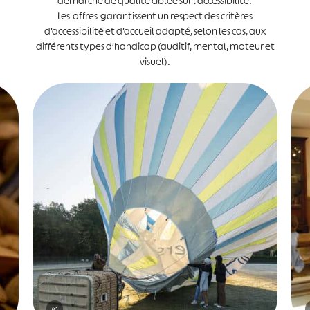
démarche de qualité ciblée sur l’accessibilité.
Les offres garantissent un respect des critères
d’accessibilité et d’accueil adapté, selon les cas, aux
différents types d’handicap (auditif, mental, moteur et
visuel).
©