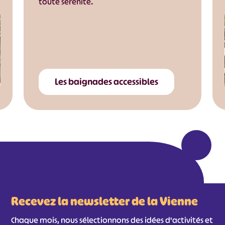
toute sérénité.
Les baignades accessibles
Recevez la newsletter de la Vienne
Chaque mois, nous sélectionnons des idées d'activités et