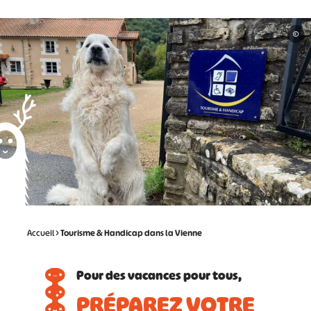
©
Accueil
>
Tourisme & Handicap dans la Vienne
Pour des vacances pour tous,
PRÉPAREZ VOTRE