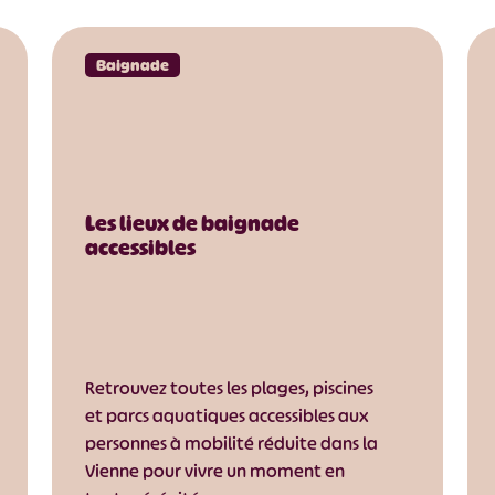
Baignade
Les lieux de baignade
accessibles
#
#
#
#
#
#
#
Retrouvez toutes les plages, piscines
et parcs aquatiques accessibles aux
personnes à mobilité réduite dans la
Vienne pour vivre un moment en