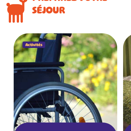
SÉJOUR
Activités