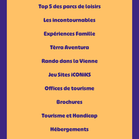
Top 5 des parcs de loisirs
Les incontournables
Expériences Famille
Tèrra Aventura
Rando dans la Vienne
Jeu Sites iCONiKS
Offices de tourisme
Brochures
Tourisme et Handicap
Hébergements