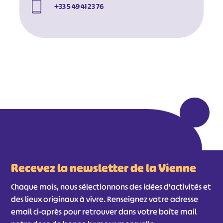
+33 5 49 41 23 76
#
#
#
#
#
#
#
Recevez la newsletter de la Vienne
Chaque mois, nous sélectionnons des idées d'activités et
des lieux originaux à vivre. Renseignez votre adresse
email ci-après pour retrouver dans votre boîte mail