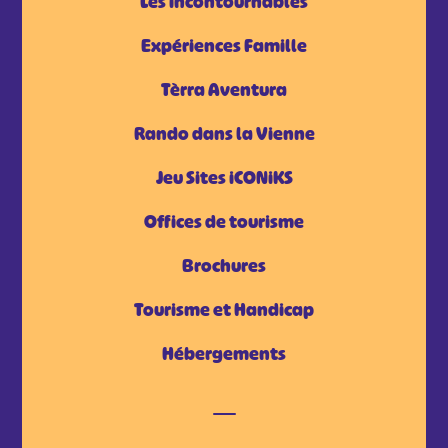
Les incontournables
Expériences Famille
Tèrra Aventura
Rando dans la Vienne
Jeu Sites iCONiKS
Offices de tourisme
Brochures
Tourisme et Handicap
Hébergements