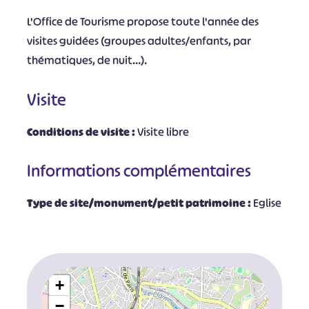
L'Office de Tourisme propose toute l'année des
visites guidées (groupes adultes/enfants, par
thématiques, de nuit...).
Visite
Conditions de visite :
Visite libre
Informations complémentaires
Type de site/monument/petit patrimoine :
Eglise
+
−