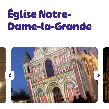
Église Notre-
Dame-la-Grande