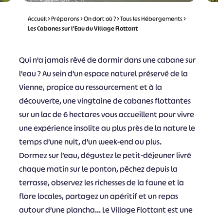
Accueil
>
Préparons
>
On dort où ?
>
Tous les Hébergements
>
Les Cabanes sur l’Eau du Village Flottant
Qui n’a jamais rêvé de dormir dans une cabane sur
l’eau ? Au sein d’un espace naturel préservé de la
Vienne, propice au ressourcement et à la
découverte, une vingtaine de cabanes flottantes
sur un lac de 6 hectares vous accueillent pour vivre
une expérience insolite au plus près de la nature le
temps d’une nuit, d’un week-end ou plus.
Dormez sur l’eau, dégustez le petit-déjeuner livré
chaque matin sur le ponton, pêchez depuis la
terrasse, observez les richesses de la faune et la
flore locales, partagez un apéritif et un repas
autour d’une plancha… Le Village Flottant est une