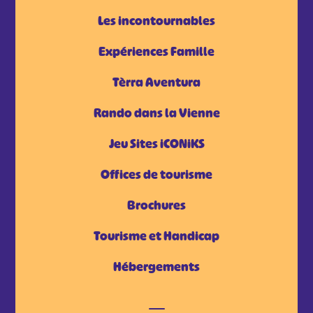
Les incontournables
Expériences Famille
Tèrra Aventura
Rando dans la Vienne
Jeu Sites iCONiKS
Offices de tourisme
Brochures
Tourisme et Handicap
Hébergements