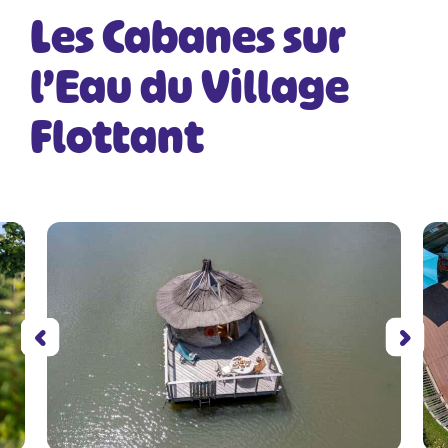
Les Cabanes sur
l’Eau du Village
Flottant