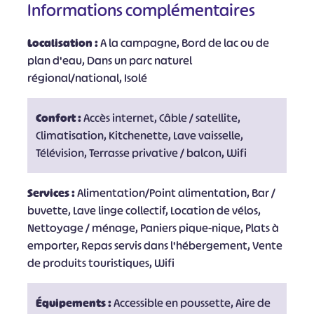
Informations complémentaires
Localisation :
A la campagne, Bord de lac ou de
plan d'eau, Dans un parc naturel
régional/national, Isolé
Confort :
Accès internet, Câble / satellite,
Climatisation, Kitchenette, Lave vaisselle,
Télévision, Terrasse privative / balcon, Wifi
Services :
Alimentation/Point alimentation, Bar /
buvette, Lave linge collectif, Location de vélos,
Nettoyage / ménage, Paniers pique-nique, Plats à
emporter, Repas servis dans l'hébergement, Vente
de produits touristiques, Wifi
Équipements :
Accessible en poussette, Aire de