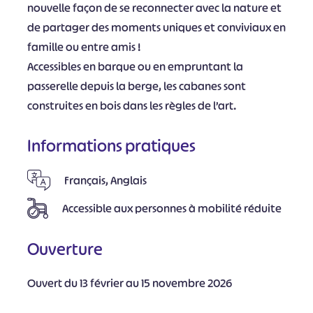
nouvelle façon de se reconnecter avec la nature et
de partager des moments uniques et conviviaux en
famille ou entre amis !
Accessibles en barque ou en empruntant la
passerelle depuis la berge, les cabanes sont
construites en bois dans les règles de l’art.
Informations pratiques
Français, Anglais
Accessible aux personnes à mobilité réduite
Ouverture
Ouvert du 13 février au 15 novembre 2026