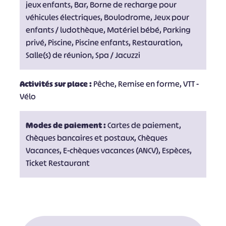
jeux enfants, Bar, Borne de recharge pour
véhicules électriques, Boulodrome, Jeux pour
enfants / ludothèque, Matériel bébé, Parking
privé, Piscine, Piscine enfants, Restauration,
Salle(s) de réunion, Spa / Jacuzzi
Activités sur place :
Pêche, Remise en forme, VTT -
Vélo
Modes de paiement :
Cartes de paiement,
Chèques bancaires et postaux, Chèques
Vacances, E-chèques vacances (ANCV), Espèces,
Ticket Restaurant