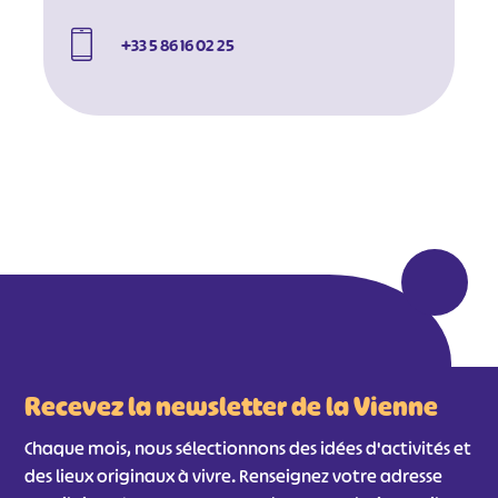
+33 5 86 16 02 25
Recevez la newsletter de la Vienne
Chaque mois, nous sélectionnons des idées d'activités et
des lieux originaux à vivre. Renseignez votre adresse