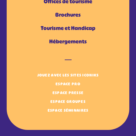
Offices de tourisme
Brochures
Tourisme et Handicap
Hébergements
JOUEZ AVEC LES SITES ICONIKS
ESPACE PRO
ESPACE PRESSE
ESPACE GROUPES
ESPACE SÉMINAIRES