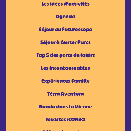
Les idées d'activités
Agenda
Séjour au Futuroscope
Séjour à Center Parcs
Top 5 des parcs de loisirs
Les incontournables
Expériences Famille
Tèrra Aventura
Rando dans la Vienne
Jeu Sites iCONiKS