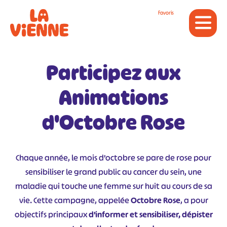
Panneau de gestion des cookies
Favoris
Participez aux
Animations
d'Octobre Rose
Chaque année, le mois d’octobre se pare de rose pour
sensibiliser le grand public au cancer du sein, une
maladie qui touche une femme sur huit au cours de sa
vie. Cette campagne, appelée
Octobre Rose
, a pour
objectifs principaux
d’informer et sensibiliser, dépister