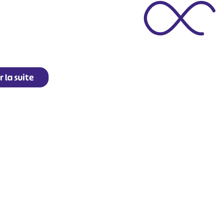
r la suite