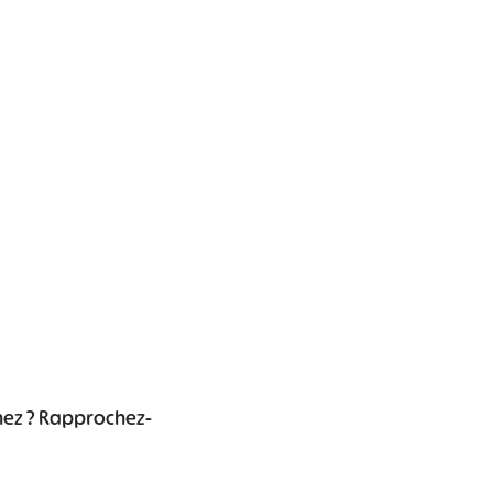
chez ? Rapprochez-