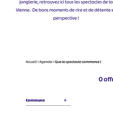
jonglerie, retrouvez ici tous les spectacles de la
Vienne. De bons moments de rire et de détente 
perspective !
Accueil
>
Agenda
>
Que le spectacle commence !
0
off
Commune