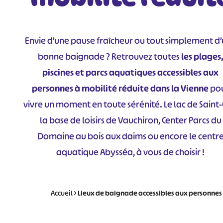
Envie d’une pause fraîcheur ou tout simplement d
bonne baignade ? Retrouvez toutes
les plages
piscines et parcs aquatiques accessibles aux
personnes à mobilité réduite dans la Vienne
po
vivre un moment en toute sérénité. Le lac de Saint-C
la base de loisirs de Vauchiron, Center Parcs du
Domaine au bois aux daims ou encore le centr
aquatique Abysséa, à vous de choisir !
Accueil
>
Lieux de baignade accessibles aux personnes 