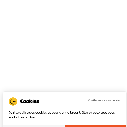
Continuer sans accepter
Ce site utilise des cookies et vous donne le contrôle sur ceux que vous
souhaitez activer