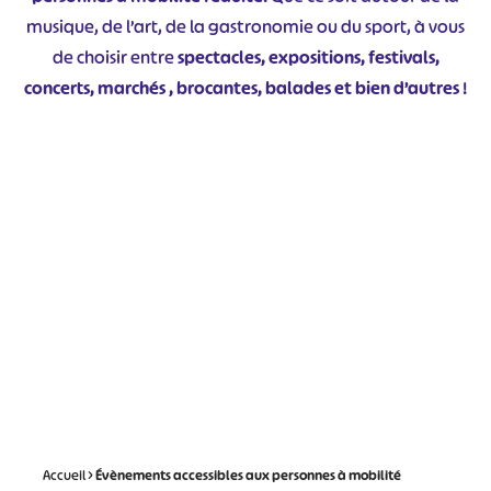
musique, de l’art, de la gastronomie ou du sport, à vous
de choisir entre
spectacles, expositions, festivals,
concerts, marchés , brocantes, balades et bien d’autres
!
Accueil
>
Évènements accessibles aux personnes à mobilité