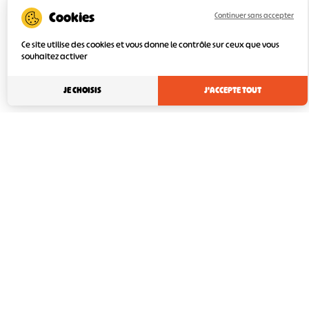
Continuer sans accepter
Ce site utilise des cookies et vous donne le contrôle sur ceux que vous
souhaitez activer
JE CHOISIS
J'ACCEPTE TOUT