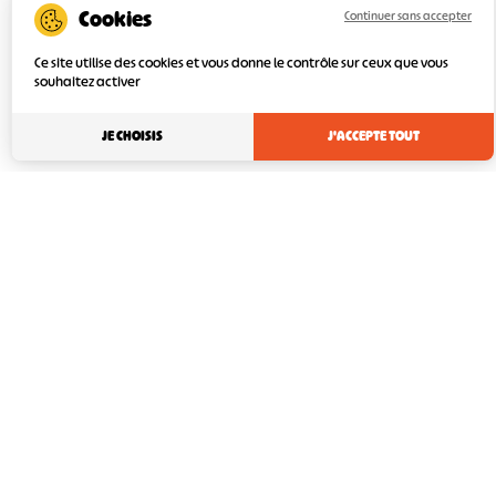
Continuer sans accepter
Ce site utilise des cookies et vous donne le contrôle sur ceux que vous
souhaitez activer
JE CHOISIS
J'ACCEPTE TOUT