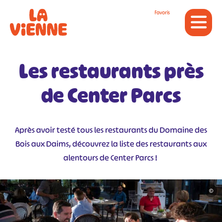
Panneau de gestion des cookies
Favoris
Les restaurants près
de Center Parcs
Après avoir testé tous les restaurants du Domaine des
Bois aux Daims, découvrez la liste des restaurants aux
alentours de Center Parcs !
©