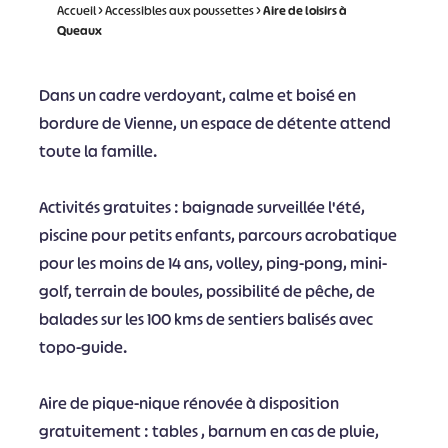
Accueil
>
Accessibles aux poussettes
>
Aire de loisirs à
Queaux
Dans un cadre verdoyant, calme et boisé en
bordure de Vienne, un espace de détente attend
toute la famille.
Activités gratuites : baignade surveillée l'été,
piscine pour petits enfants, parcours acrobatique
pour les moins de 14 ans, volley, ping-pong, mini-
golf, terrain de boules, possibilité de pêche, de
balades sur les 100 kms de sentiers balisés avec
topo-guide.
Aire de pique-nique rénovée à disposition
gratuitement : tables , barnum en cas de pluie,