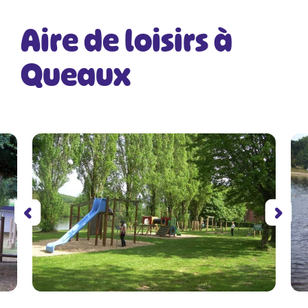
Aire de loisirs à
Queaux