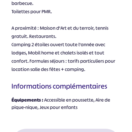
barbecue.
Toilettes pour PMR.
A proximité : Maison d'Art et du terroir, tennis
gratuit. Restaurants.
Camping 2 étoiles ouvert toute l'année avec
lodges, Mobil home et chalets isolés et tout
confort. Formules séjours : tarifs particuliers pour
location salle des fêtes + camping.
Informations complémentaires
Équipements :
Accessible en poussette, Aire de
pique-nique, Jeux pour enfants