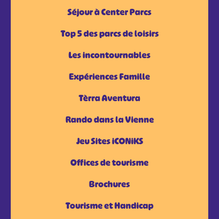
Séjour à Center Parcs
Top 5 des parcs de loisirs
Les incontournables
Expériences Famille
Tèrra Aventura
Rando dans la Vienne
Jeu Sites iCONiKS
Offices de tourisme
Brochures
Tourisme et Handicap