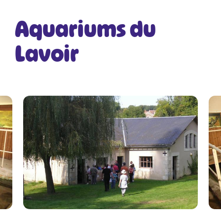
Aquariums du
Lavoir