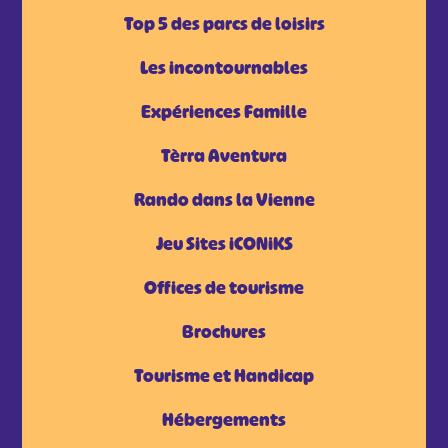
Top 5 des parcs de loisirs
Les incontournables
Expériences Famille
Tèrra Aventura
Rando dans la Vienne
Jeu Sites iCONiKS
Offices de tourisme
Brochures
Tourisme et Handicap
Hébergements