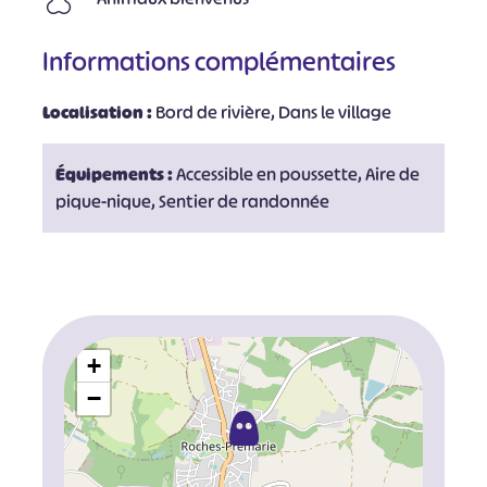
Informations complémentaires
Localisation :
Bord de rivière, Dans le village
Équipements :
Accessible en poussette, Aire de
pique-nique, Sentier de randonnée
+
−