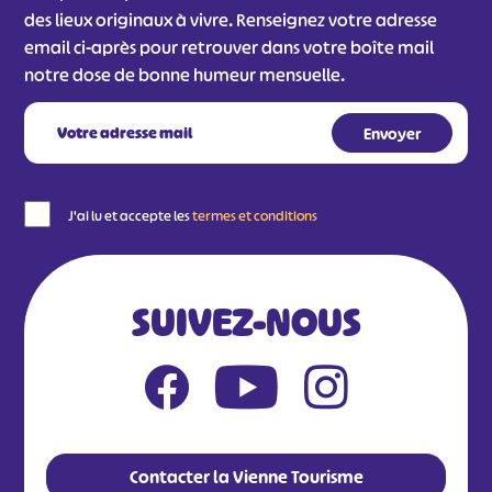
des lieux originaux à vivre. Renseignez votre adresse
email ci-après pour retrouver dans votre boîte mail
notre dose de bonne humeur mensuelle.
J'ai lu et accepte les
termes et conditions
SUIVEZ-NOUS
Contacter la Vienne Tourisme