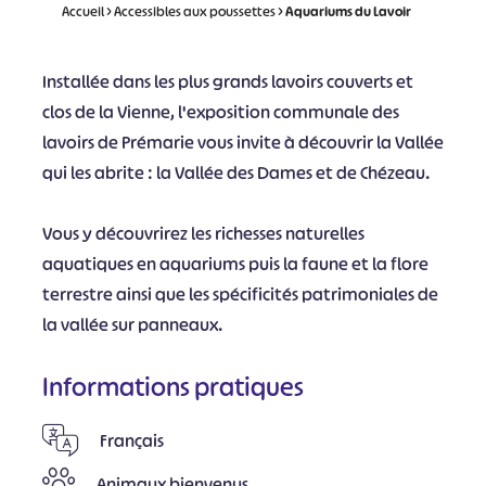
Accueil
>
Accessibles aux poussettes
>
Aquariums du Lavoir
Installée dans les plus grands lavoirs couverts et
clos de la Vienne, l'exposition communale des
lavoirs de Prémarie vous invite à découvrir la Vallée
qui les abrite : la Vallée des Dames et de Chézeau.
Vous y découvrirez les richesses naturelles
aquatiques en aquariums puis la faune et la flore
terrestre ainsi que les spécificités patrimoniales de
la vallée sur panneaux.
Informations pratiques
Français
Animaux bienvenus