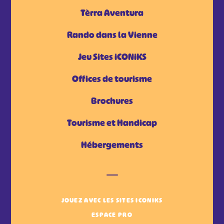
Tèrra Aventura
Rando dans la Vienne
Jeu Sites iCONiKS
Offices de tourisme
Brochures
Tourisme et Handicap
Hébergements
JOUEZ AVEC LES SITES ICONIKS
ESPACE PRO