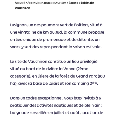
Accueil
>
Accessibles aux poussettes
>
Base de Loisirs de
Vauchiron
Lusignan, un des poumons vert de Poitiers, situé à
une vingtaine de km au sud, la commune propose
un lieu unique de promenade et de détente. un
snack y sert des repas pendant la saison estivale.
Le site de Vauchiron constitue un lieu privilégié
situé au bord de la rivière la Vonne (2ème
catégorie), en lisière de la forêt du Grand Parc (160
ha), avec sa base de loisirs et son camping 2**.
Dans un cadre exceptionnel, vous êtes invités à y
pratiquer des activités nautiques et de plein air :
baignade surveillée en juillet et août, location de