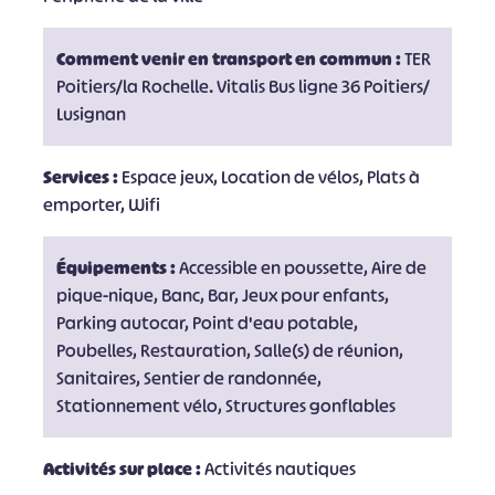
Comment venir en transport en commun :
TER
Poitiers/la Rochelle. Vitalis Bus ligne 36 Poitiers/
Lusignan
Services :
Espace jeux, Location de vélos, Plats à
emporter, Wifi
Équipements :
Accessible en poussette, Aire de
pique-nique, Banc, Bar, Jeux pour enfants,
Parking autocar, Point d'eau potable,
Poubelles, Restauration, Salle(s) de réunion,
Sanitaires, Sentier de randonnée,
Stationnement vélo, Structures gonflables
Activités sur place :
Activités nautiques