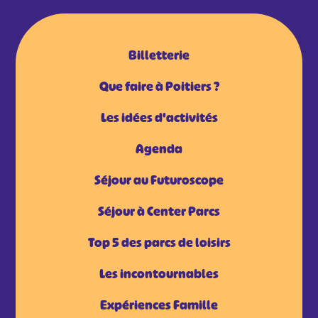
Billetterie
Que faire à Poitiers ?
Les idées d'activités
Agenda
Séjour au Futuroscope
Séjour à Center Parcs
Top 5 des parcs de loisirs
Les incontournables
Expériences Famille