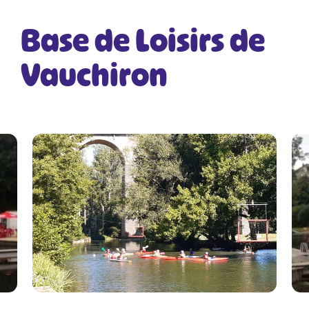
Base de Loisirs de
Vauchiron