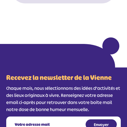
Recevez la newsletter de la Vienne
Chaque mois, nous sélectionnons des idées d'activités et
des lieux originaux à vivre. Renseignez votre adresse
email ci-après pour retrouver dans votre boîte mail
notre dose de bonne humeur mensuelle.