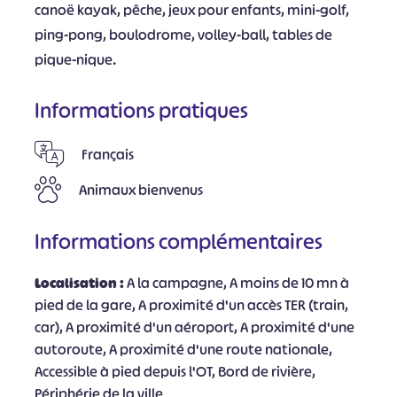
canoë kayak, pêche, jeux pour enfants, mini-golf,
ping-pong, boulodrome, volley-ball, tables de
pique-nique.
Informations pratiques
Français
Animaux bienvenus
Informations complémentaires
Localisation :
A la campagne, A moins de 10 mn à
pied de la gare, A proximité d'un accès TER (train,
car), A proximité d'un aéroport, A proximité d'une
autoroute, A proximité d'une route nationale,
Accessible à pied depuis l'OT, Bord de rivière,
Périphérie de la ville