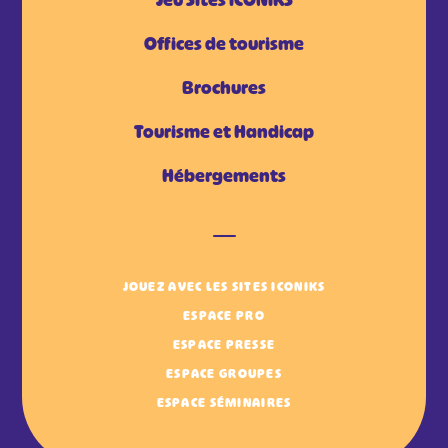
Jeu Sites iCONiKS
Offices de tourisme
Brochures
Tourisme et Handicap
Hébergements
JOUEZ AVEC LES SITES ICONIKS
ESPACE PRO
ESPACE PRESSE
ESPACE GROUPES
ESPACE SÉMINAIRES