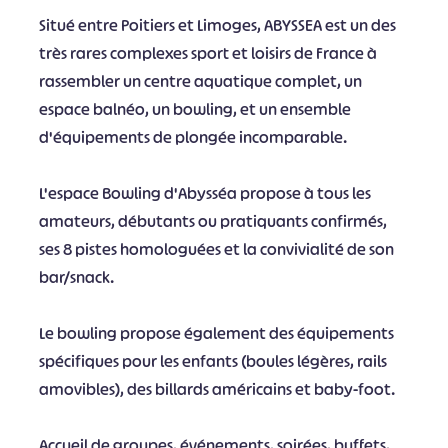
Situé entre Poitiers et Limoges, ABYSSEA est un des
très rares complexes sport et loisirs de France à
rassembler un centre aquatique complet, un
espace balnéo, un bowling, et un ensemble
d'équipements de plongée incomparable.
L'espace Bowling d'Abysséa propose à tous les
amateurs, débutants ou pratiquants confirmés,
ses 8 pistes homologuées et la convivialité de son
bar/snack.
Le bowling propose également des équipements
spécifiques pour les enfants (boules légères, rails
amovibles), des billards américains et baby-foot.
Accueil de groupes, événements, soirées, buffets,