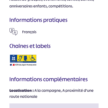
anniversaires enfants, compétitions.
Informations pratiques
Français
Chaînes et labels
Informations complémentaires
Localisation :
A la campagne, A proximité d'une
route nationale