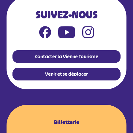
SUIVEZ-NOUS
Contacter la Vienne Tourisme
Venir et se déplacer
Billetterie