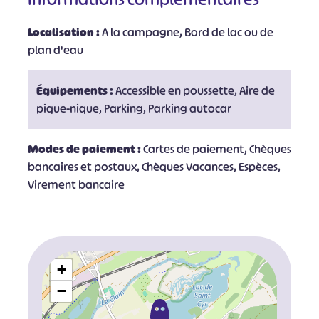
Localisation :
A la campagne, Bord de lac ou de
plan d'eau
Équipements :
Accessible en poussette, Aire de
pique-nique, Parking, Parking autocar
Modes de paiement :
Cartes de paiement, Chèques
bancaires et postaux, Chèques Vacances, Espèces,
Virement bancaire
+
−