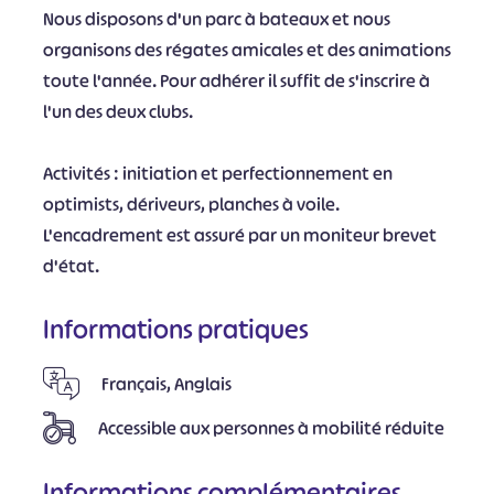
Nous disposons d'un parc à bateaux et nous
organisons des régates amicales et des animations
toute l'année. Pour adhérer il suffit de s'inscrire à
l'un des deux clubs.
Activités : initiation et perfectionnement en
optimists, dériveurs, planches à voile.
L'encadrement est assuré par un moniteur brevet
d'état.
Informations pratiques
Français, Anglais
Accessible aux personnes à mobilité réduite
Informations complémentaires