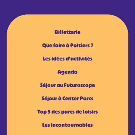
Billetterie
Que faire à Poitiers ?
Les idées d'activités
Agenda
Séjour au Futuroscope
Séjour à Center Parcs
Top 5 des parcs de loisirs
Les incontournables