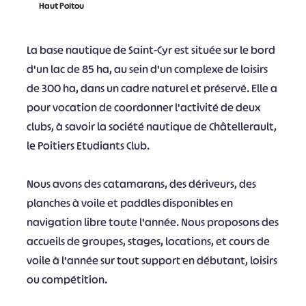
Haut Poitou
La base nautique de Saint-Cyr est située sur le bord
d'un lac de 85 ha, au sein d'un complexe de loisirs
de 300 ha, dans un cadre naturel et préservé. Elle a
pour vocation de coordonner l'activité de deux
clubs, à savoir la société nautique de Châtellerault,
le Poitiers Etudiants Club.
Nous avons des catamarans, des dériveurs, des
planches à voile et paddles disponibles en
navigation libre toute l'année. Nous proposons des
accueils de groupes, stages, locations, et cours de
voile à l'année sur tout support en débutant, loisirs
ou compétition.