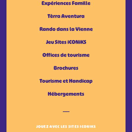
Expériences Famille
Tèrra Aventura
Rando dans la Vienne
Jeu Sites iCONiKS
Offices de tourisme
Brochures
Tourisme et Handicap
Hébergements
JOUEZ AVEC LES SITES ICONIKS