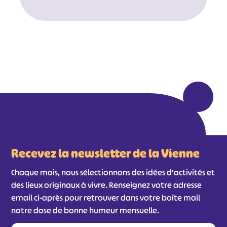
Recevez la newsletter de la Vienne
Chaque mois, nous sélectionnons des idées d'activités et
des lieux originaux à vivre. Renseignez votre adresse
email ci-après pour retrouver dans votre boîte mail
notre dose de bonne humeur mensuelle.