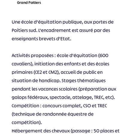
Grand Poitiers
Une école d'équitation publique, aux portes de
Poitiers sud. L'encadrement est assuré par des
enseignants brevets d'Etat.
Activités proposées : école d'équitation (600
cavaliers), initiation des enfants et des écoles
primaires (CE2 et CM2), accueil de public en
situation de handicap. Stages thématiques
pendant les vacances scolaires (préparation aux
galops fédéraux, spectacle, attelage, TREC, etc).
Compétition : concours complet, CSO et TREC
(technique de randonnée équestre de
compétition).
Hébergement des chevaux (passage : 50 places et