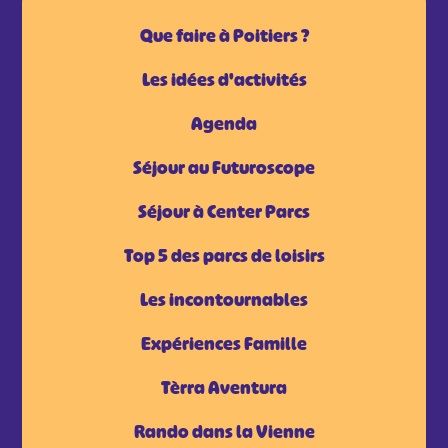
Que faire à Poitiers ?
Les idées d'activités
Agenda
Séjour au Futuroscope
Séjour à Center Parcs
Top 5 des parcs de loisirs
Les incontournables
Expériences Famille
Tèrra Aventura
Rando dans la Vienne