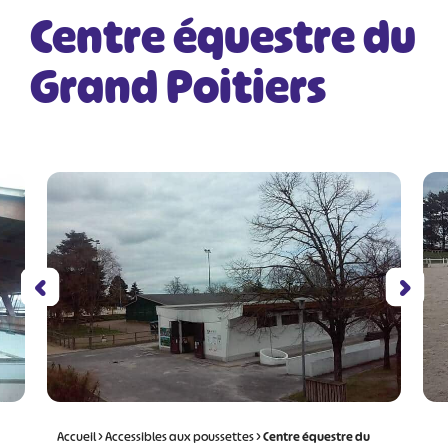
Centre équestre du
Grand Poitiers
Accueil
>
Accessibles aux poussettes
>
Centre équestre du