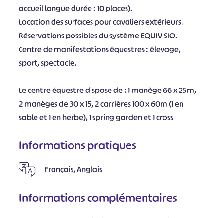
accueil longue durée : 10 places).
Location des surfaces pour cavaliers extérieurs.
Réservations possibles du système EQUIVISIO.
Centre de manifestations équestres : élevage,
sport, spectacle.
Le centre équestre dispose de : 1 manège 66 x 25m,
2 manèges de 30 x 15, 2 carrières 100 x 60m (1 en
sable et 1 en herbe), 1 spring garden et 1 cross
Informations pratiques
Français, Anglais
Informations complémentaires