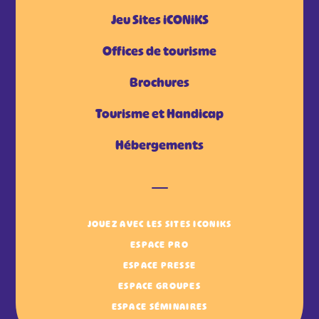
Jeu Sites iCONiKS
Offices de tourisme
Brochures
Tourisme et Handicap
Hébergements
JOUEZ AVEC LES SITES ICONIKS
ESPACE PRO
ESPACE PRESSE
ESPACE GROUPES
ESPACE SÉMINAIRES