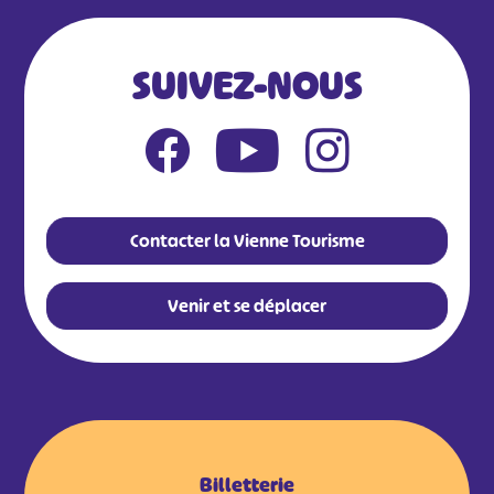
SUIVEZ-NOUS
Contacter la Vienne Tourisme
Venir et se déplacer
Billetterie