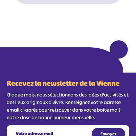
Recevez la newsletter de la Vienne
Chaque mois, nous sélectionnons des idées d'activités et
des lieux originaux à vivre. Renseignez votre adresse
email ci-après pour retrouver dans votre boîte mail
notre dose de bonne humeur mensuelle.