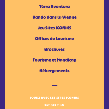
Tèrra Aventura
Rando dans la Vienne
Jeu Sites iCONiKS
Offices de tourisme
Brochures
Tourisme et Handicap
Hébergements
JOUEZ AVEC LES SITES ICONIKS
ESPACE PRO