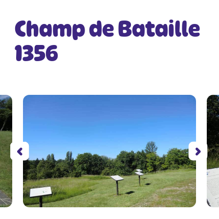
Champ de Bataille
1356