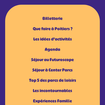
Billetterie
Que faire à Poitiers ?
Les idées d'activités
Agenda
Séjour au Futuroscope
Séjour à Center Parcs
Top 5 des parcs de loisirs
Les incontournables
Expériences Famille