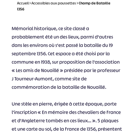
Accueil
>
Accessibles aux poussettes
>
Champ de Bataille
1356
Mémorial historique, ce site classé a
probablement été un des lieux, parmi d'autres
dans les environs où s'est passé la bataille du 19
septembre 1356. Cet espace a été choisi par la
commune en 1938, sur proposition de l'association
« Les amis de Nouaillé » présidée par le professeur
J Tourneur-Aumont, comme site de
commémoration de la bataille de Nouaillé.
Une stèle en pierre, érigée à cette époque, porte
l'inscription « En mémoire des chevaliers de France
et d'Angleterre tombés en ces lieux… ». 5 plaques
et une carte au sol, de la France de 1356, présentent