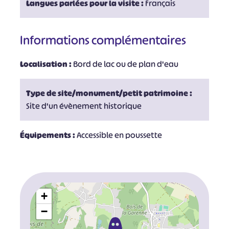
Langues parlées pour la visite :
Français
Informations complémentaires
Localisation :
Bord de lac ou de plan d'eau
Type de site/monument/petit patrimoine :
Site d'un évènement historique
Équipements :
Accessible en poussette
+
−