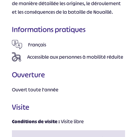
de manière détaillée les origines, le déroulement
et les conséquences de la bataille de Nouaillé.
Informations pratiques
Français
Accessible aux personnes à mobilité réduite
Ouverture
Ouvert toute l'année
Visite
Conditions de visite :
Visite libre