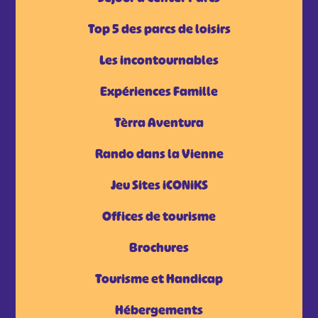
Top 5 des parcs de loisirs
Les incontournables
Expériences Famille
Tèrra Aventura
Rando dans la Vienne
Jeu Sites iCONiKS
Offices de tourisme
Brochures
Tourisme et Handicap
Hébergements