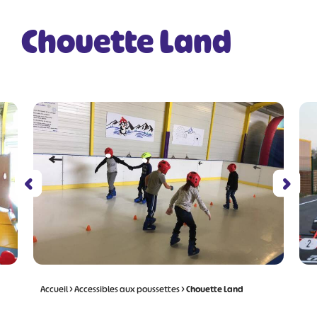
Chouette Land
Accueil
>
Accessibles aux poussettes
>
Chouette Land