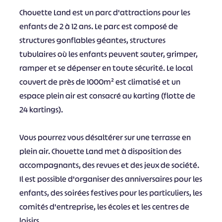
Chouette Land est un parc d'attractions pour les
enfants de 2 à 12 ans. Le parc est composé de
structures gonflables géantes, structures
tubulaires où les enfants peuvent sauter, grimper,
ramper et se dépenser en toute sécurité. Le local
couvert de près de 1000m² est climatisé et un
espace plein air est consacré au karting (flotte de
24 kartings).
Vous pourrez vous désaltérer sur une terrasse en
plein air. Chouette Land met à disposition des
accompagnants, des revues et des jeux de société.
Il est possible d'organiser des anniversaires pour les
enfants, des soirées festives pour les particuliers, les
comités d'entreprise, les écoles et les centres de
loisirs.