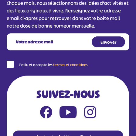
Chaque mois, nous sélectionnons des idées d'activités et
des lieux originaux à vivre. Renseignez votre adresse
email ci-après pour retrouver dans votre boîte mail
notre dose de bonne humeur mensuelle.
J'ai lu et accepte les
termes et conditions
SUIVEZ-NOUS