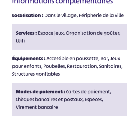
Informations complémentaires
Localisation :
Dans le village, Périphérie de la ville
Services :
Espace jeux, Organisation de goûter,
Wifi
Équipements :
Accessible en poussette, Bar, Jeux
pour enfants, Poubelles, Restauration, Sanitaires,
Structures gonflables
Modes de paiement :
Cartes de paiement,
Chèques bancaires et postaux, Espèces,
Virement bancaire