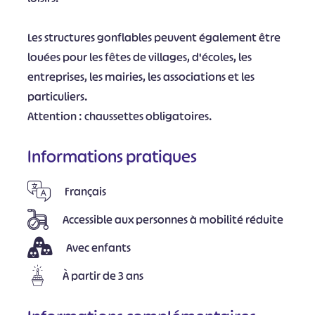
Les structures gonflables peuvent également être
louées pour les fêtes de villages, d'écoles, les
entreprises, les mairies, les associations et les
particuliers.
Attention : chaussettes obligatoires.
Informations pratiques
Français
Accessible aux personnes à mobilité réduite
Avec enfants
À partir de 3 ans