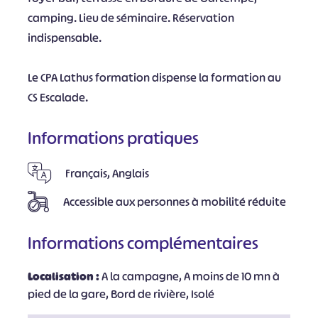
camping. Lieu de séminaire. Réservation
indispensable.
Le CPA Lathus formation dispense la formation au
CS Escalade.
Informations pratiques
Français, Anglais
Accessible aux personnes à mobilité réduite
Informations complémentaires
Localisation :
A la campagne, A moins de 10 mn à
pied de la gare, Bord de rivière, Isolé