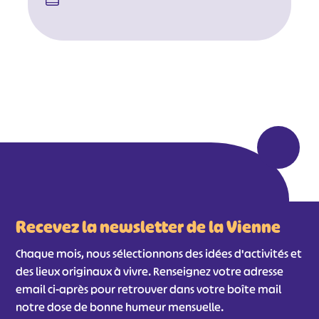
Recevez la newsletter de la Vienne
Chaque mois, nous sélectionnons des idées d'activités et
des lieux originaux à vivre. Renseignez votre adresse
email ci-après pour retrouver dans votre boîte mail
notre dose de bonne humeur mensuelle.