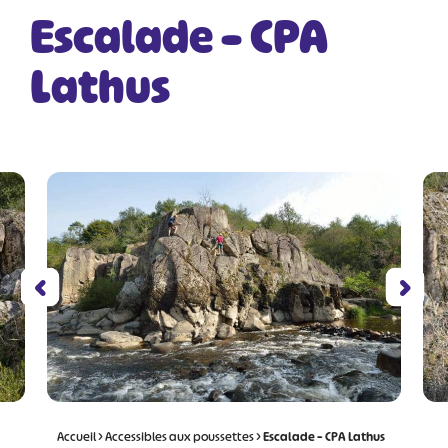
Escalade – CPA
Lathus
Accueil
>
Accessibles aux poussettes
>
Escalade – CPA Lathus