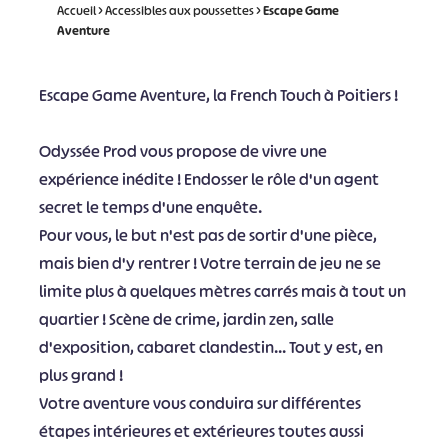
Accueil
>
Accessibles aux poussettes
>
Escape Game
Aventure
Escape Game Aventure, la French Touch à Poitiers !
Odyssée Prod vous propose de vivre une
expérience inédite ! Endosser le rôle d'un agent
secret le temps d'une enquête.
Pour vous, le but n'est pas de sortir d'une pièce,
mais bien d'y rentrer ! Votre terrain de jeu ne se
limite plus à quelques mètres carrés mais à tout un
quartier ! Scène de crime, jardin zen, salle
d'exposition, cabaret clandestin... Tout y est, en
plus grand !
Votre aventure vous conduira sur différentes
étapes intérieures et extérieures toutes aussi