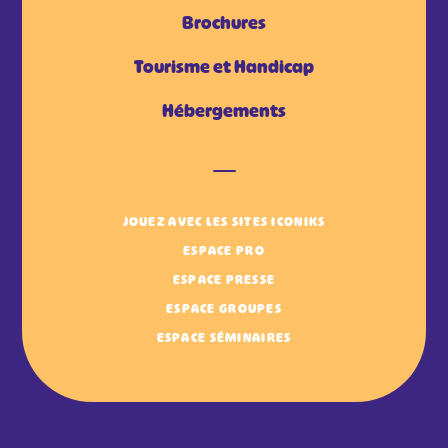
Brochures
Tourisme et Handicap
Hébergements
JOUEZ AVEC LES SITES ICONIKS
ESPACE PRO
ESPACE PRESSE
ESPACE GROUPES
ESPACE SÉMINAIRES