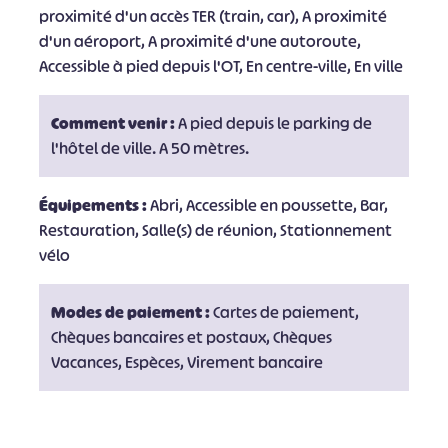
proximité d'un accès TER (train, car), A proximité
d'un aéroport, A proximité d'une autoroute,
Accessible à pied depuis l'OT, En centre-ville, En ville
Comment venir :
A pied depuis le parking de
l'hôtel de ville. A 50 mètres.
Équipements :
Abri, Accessible en poussette, Bar,
Restauration, Salle(s) de réunion, Stationnement
vélo
Modes de paiement :
Cartes de paiement,
Chèques bancaires et postaux, Chèques
Vacances, Espèces, Virement bancaire