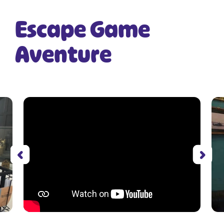
Escape Game
Aventure