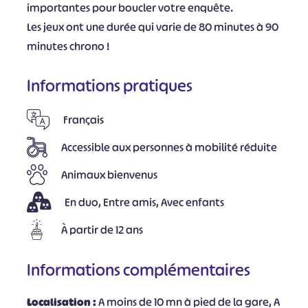
importantes pour boucler votre enquête.
Les jeux ont une durée qui varie de 80 minutes à 90
minutes chrono !
Informations pratiques
Français
Accessible aux personnes à mobilité réduite
Animaux bienvenus
En duo, Entre amis, Avec enfants
À partir de 12 ans
Informations complémentaires
Localisation :
A moins de 10 mn à pied de la gare, A