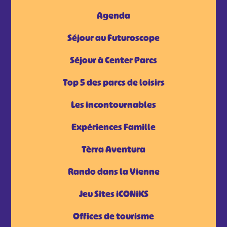
Agenda
Séjour au Futuroscope
Séjour à Center Parcs
Top 5 des parcs de loisirs
Les incontournables
Expériences Famille
Tèrra Aventura
Rando dans la Vienne
Jeu Sites iCONiKS
Offices de tourisme