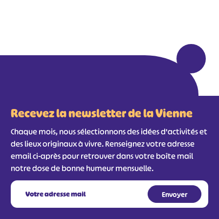
#
#
#
#
#
#
#
Recevez la newsletter de la Vienne
Chaque mois, nous sélectionnons des idées d'activités et
des lieux originaux à vivre. Renseignez votre adresse
email ci-après pour retrouver dans votre boîte mail
notre dose de bonne humeur mensuelle.