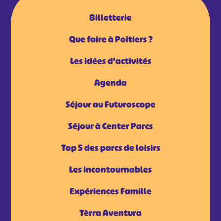
Billetterie
Que faire à Poitiers ?
Les idées d'activités
Agenda
Séjour au Futuroscope
Séjour à Center Parcs
Top 5 des parcs de loisirs
Les incontournables
Expériences Famille
Tèrra Aventura