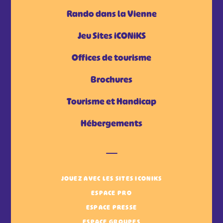
Rando dans la Vienne
Jeu Sites iCONiKS
Offices de tourisme
Brochures
Tourisme et Handicap
Hébergements
JOUEZ AVEC LES SITES ICONIKS
ESPACE PRO
ESPACE PRESSE
ESPACE GROUPES