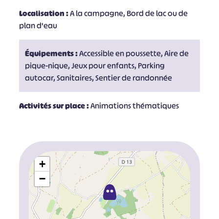
Localisation :
A la campagne, Bord de lac ou de
plan d'eau
Équipements :
Accessible en poussette, Aire de
pique-nique, Jeux pour enfants, Parking
autocar, Sanitaires, Sentier de randonnée
Activités sur place :
Animations thématiques
+
−