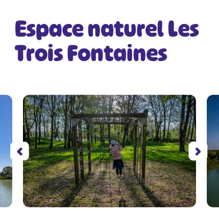
Espace naturel Les
Trois Fontaines