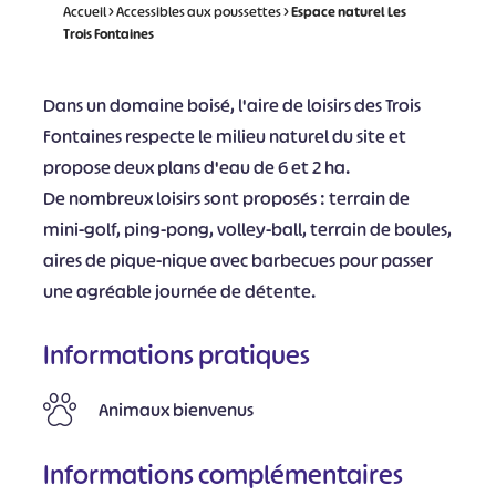
Accueil
>
Accessibles aux poussettes
>
Espace naturel Les
Trois Fontaines
Dans un domaine boisé, l'aire de loisirs des Trois
Fontaines respecte le milieu naturel du site et
propose deux plans d'eau de 6 et 2 ha.
De nombreux loisirs sont proposés : terrain de
mini-golf, ping-pong, volley-ball, terrain de boules,
aires de pique-nique avec barbecues pour passer
une agréable journée de détente.
Informations pratiques
Animaux bienvenus
Informations complémentaires