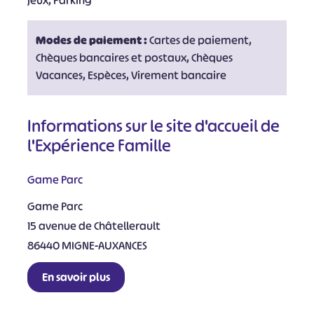
jeux, Parking
Modes de paiement :
Cartes de paiement,
Chèques bancaires et postaux, Chèques
Vacances, Espèces, Virement bancaire
Informations sur le site d'accueil de
l'Expérience Famille
Game Parc
Game Parc
15 avenue de Châtellerault
86440 MIGNE-AUXANCES
En savoir plus