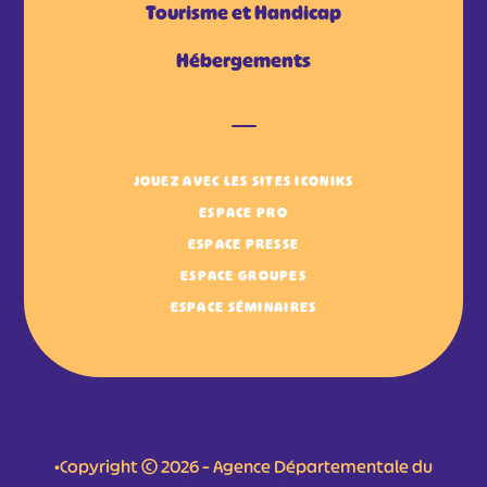
Tourisme et Handicap
Hébergements
JOUEZ AVEC LES SITES ICONIKS
ESPACE PRO
ESPACE PRESSE
ESPACE GROUPES
ESPACE SÉMINAIRES
•Copyright © 2026 – Agence Départementale du