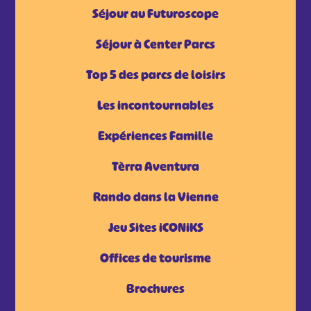
Séjour au Futuroscope
Séjour à Center Parcs
Top 5 des parcs de loisirs
Les incontournables
Expériences Famille
Tèrra Aventura
Rando dans la Vienne
Jeu Sites iCONiKS
Offices de tourisme
Brochures