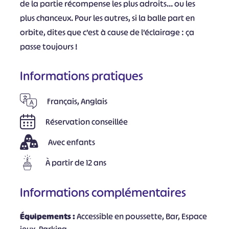
de la partie récompense les plus adroits… ou les
plus chanceux. Pour les autres, si la balle part en
orbite, dites que c’est à cause de l’éclairage : ça
passe toujours !
Informations pratiques
Français, Anglais
Réservation conseillée
Avec enfants
À partir de 12 ans
Informations complémentaires
Équipements :
Accessible en poussette, Bar, Espace