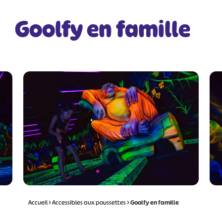
Goolfy en famille
Accueil
>
Accessibles aux poussettes
>
Goolfy en famille