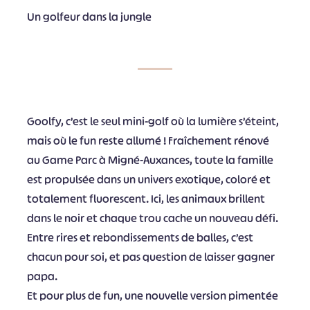
Un golfeur dans la jungle
Goolfy, c’est le seul mini-golf où la lumière s’éteint,
mais où le fun reste allumé ! Fraîchement rénové
au Game Parc à Migné-Auxances, toute la famille
est propulsée dans un univers exotique, coloré et
totalement fluorescent. Ici, les animaux brillent
dans le noir et chaque trou cache un nouveau défi.
Entre rires et rebondissements de balles, c’est
chacun pour soi, et pas question de laisser gagner
papa.
Et pour plus de fun, une nouvelle version pimentée