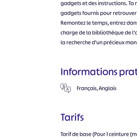
gadgets et des instructions. Ta m
gadgets fournis pour retrouver 
Remontez le temps, entrez dans
charge de la bibliothèque de l'
la recherche d'un précieux manu
Informations pra
Français, Anglais
Tarifs
Tarif de base (Pour 1 ceinture (m