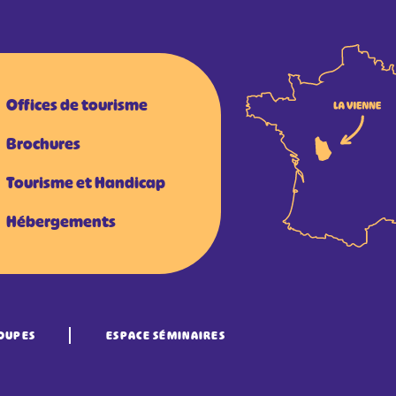
Offices de tourisme
Brochures
Tourisme et Handicap
Hébergements
OUPES
ESPACE SÉMINAIRES