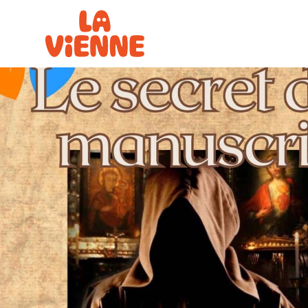
Panneau de gestion des cookies