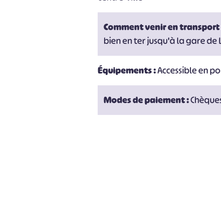
Comment venir en transport
bien en ter jusqu'à la gare de
Équipements :
Accessible en po
Modes de paiement :
Chèques