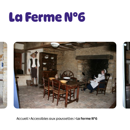
La Ferme N°6
Accueil
>
Accessibles aux poussettes
>
La Ferme N°6