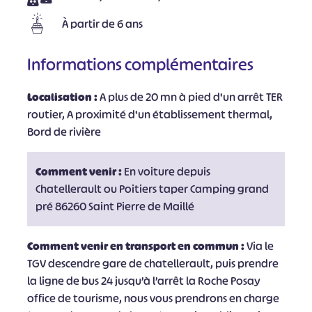
À partir de 6 ans
Informations complémentaires
Localisation :
A plus de 20 mn à pied d'un arrêt TER
routier, A proximité d'un établissement thermal,
Bord de rivière
Comment venir :
En voiture depuis
Chatellerault ou Poitiers taper Camping grand
pré 86260 Saint Pierre de Maillé
Comment venir en transport en commun :
Via le
TGV descendre gare de chatellerault, puis prendre
la ligne de bus 24 jusqu’à l’arrêt la Roche Posay
office de tourisme, nous vous prendrons en charge