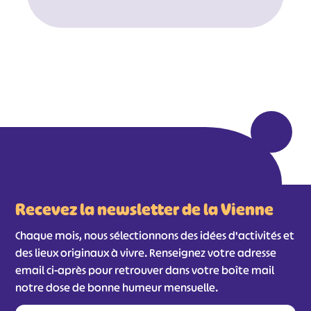
Recevez la newsletter de la Vienne
Chaque mois, nous sélectionnons des idées d'activités et
des lieux originaux à vivre. Renseignez votre adresse
email ci-après pour retrouver dans votre boîte mail
notre dose de bonne humeur mensuelle.