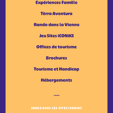
Expériences Famille
Tèrra Aventura
Rando dans la Vienne
Jeu Sites iCONiKS
Offices de tourisme
Brochures
Tourisme et Handicap
Hébergements
JOUEZ AVEC LES SITES ICONIKS