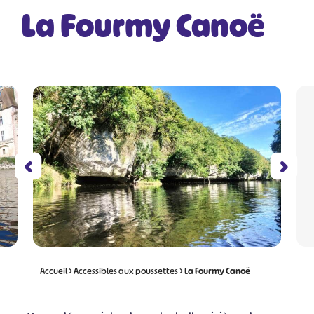
La Fourmy Canoë
Accueil
>
Accessibles aux poussettes
>
La Fourmy Canoë