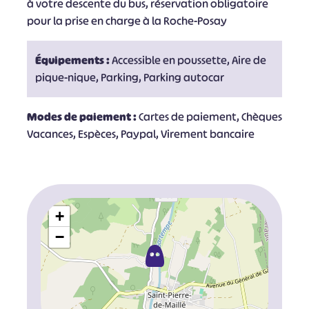
à votre descente du bus, réservation obligatoire
pour la prise en charge à la Roche-Posay
Équipements :
Accessible en poussette, Aire de
pique-nique, Parking, Parking autocar
Modes de paiement :
Cartes de paiement, Chèques
Vacances, Espèces, Paypal, Virement bancaire
+
−