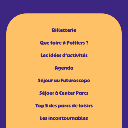
Billetterie
Que faire à Poitiers ?
Les idées d'activités
Agenda
Séjour au Futuroscope
Séjour à Center Parcs
Top 5 des parcs de loisirs
Les incontournables