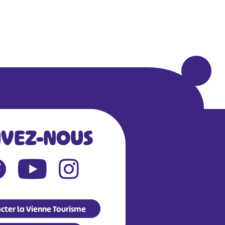
IVEZ-NOUS
cter la Vienne Tourisme