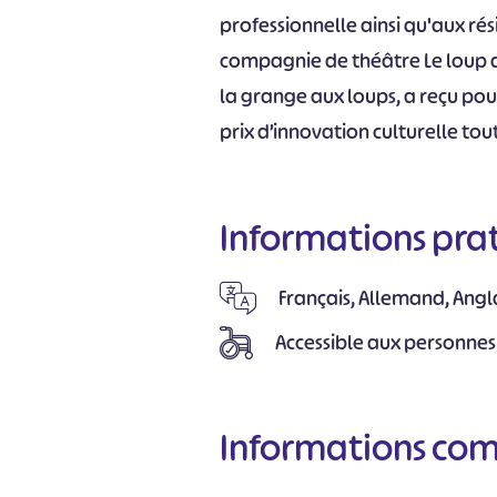
professionnelle ainsi qu'aux rés
compagnie de théâtre Le loup 
la grange aux loups, a reçu pour
prix d’innovation culturelle to
Informations pra
Français, Allemand, Angla
Accessible aux personnes
Informations co