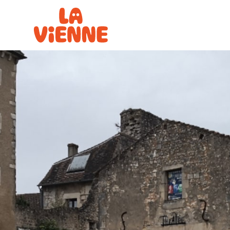
Panneau de gestion des cookies