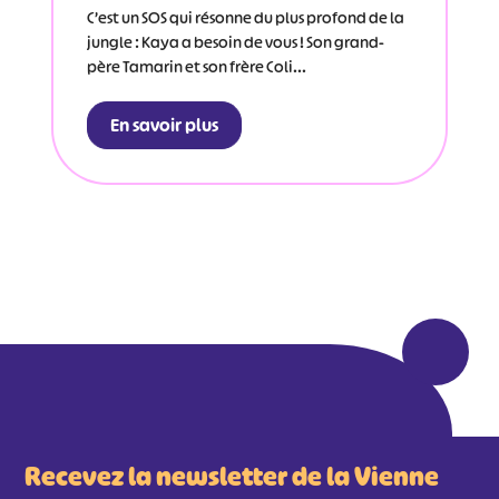
C’est un SOS qui résonne du plus profond de la
jungle : Kaya a besoin de vous ! Son grand-
père Tamarin et son frère Coli...
En savoir plus
Recevez la newsletter de la Vienne