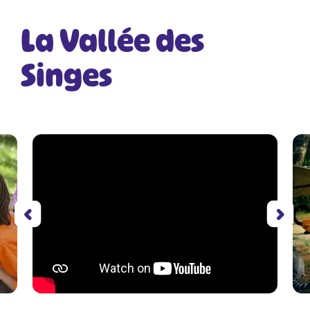
La Vallée des
Singes