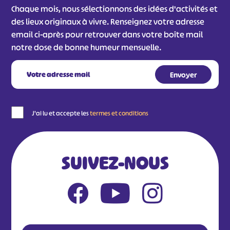
Chaque mois, nous sélectionnons des idées d'activités et
des lieux originaux à vivre. Renseignez votre adresse
email ci-après pour retrouver dans votre boîte mail
notre dose de bonne humeur mensuelle.
J'ai lu et accepte les
termes et conditions
SUIVEZ-NOUS