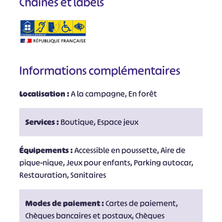
Chaînes et labels
Informations complémentaires
Localisation :
A la campagne, En forêt
Services :
Boutique, Espace jeux
Équipements :
Accessible en poussette, Aire de
pique-nique, Jeux pour enfants, Parking autocar,
Restauration, Sanitaires
Modes de paiement :
Cartes de paiement,
Chèques bancaires et postaux, Chèques