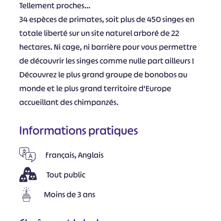
Tellement proches...
34 espèces de primates, soit plus de 450 singes en
totale liberté sur un site naturel arboré de 22
hectares. Ni cage, ni barrière pour vous permettre
de découvrir les singes comme nulle part ailleurs !
Découvrez le plus grand groupe de bonobos au
monde et le plus grand territoire d'Europe
accueillant des chimpanzés.
Informations pratiques
Français, Anglais
Tout public
Moins de 3 ans