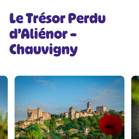
Le Trésor Perdu
d’Aliénor –
Chauvigny