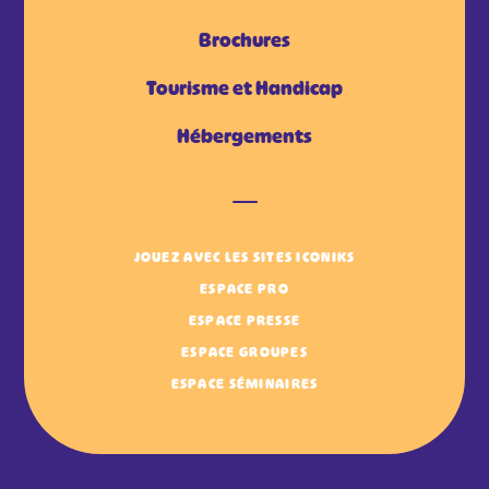
Brochures
Tourisme et Handicap
Hébergements
JOUEZ AVEC LES SITES ICONIKS
ESPACE PRO
ESPACE PRESSE
ESPACE GROUPES
ESPACE SÉMINAIRES