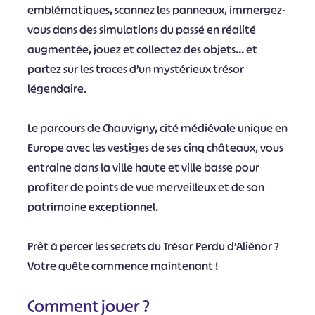
emblématiques, scannez les panneaux, immergez-
vous dans des simulations du passé en réalité
augmentée, jouez et collectez des objets… et
partez sur les traces d’un mystérieux trésor
légendaire.
Le parcours de Chauvigny, cité médiévale unique en
Europe avec les vestiges de ses cinq châteaux, vous
entraine dans la ville haute et ville basse pour
profiter de points de vue merveilleux et de son
patrimoine exceptionnel.
Prêt à percer les secrets du Trésor Perdu d’Aliénor ?
Votre quête commence maintenant !
Comment jouer ?