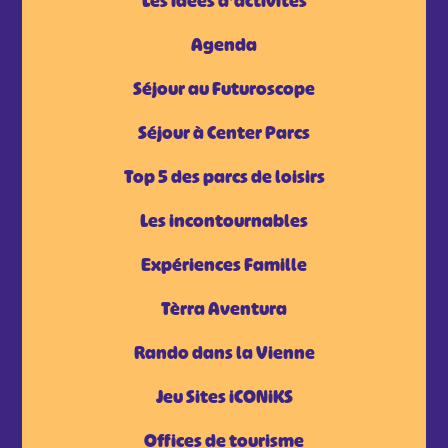
Les idées d'activités
Agenda
Séjour au Futuroscope
Séjour à Center Parcs
Top 5 des parcs de loisirs
Les incontournables
Expériences Famille
Tèrra Aventura
Rando dans la Vienne
Jeu Sites iCONiKS
Offices de tourisme