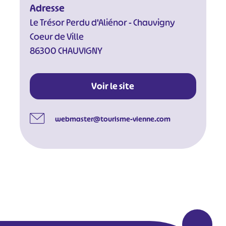
Adresse
Le Trésor Perdu d'Aliénor - Chauvigny
Coeur de Ville
86300 CHAUVIGNY
Voir le site
webmaster@tourisme-vienne.com