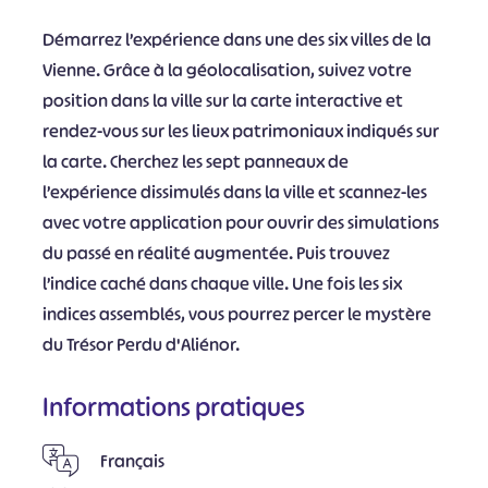
Démarrez l’expérience dans une des six villes de la
Vienne. Grâce à la géolocalisation, suivez votre
position dans la ville sur la carte interactive et
rendez-vous sur les lieux patrimoniaux indiqués sur
la carte. Cherchez les sept panneaux de
l’expérience dissimulés dans la ville et scannez-les
avec votre application pour ouvrir des simulations
du passé en réalité augmentée. Puis trouvez
l’indice caché dans chaque ville. Une fois les six
indices assemblés, vous pourrez percer le mystère
du Trésor Perdu d'Aliénor.
Informations pratiques
Français