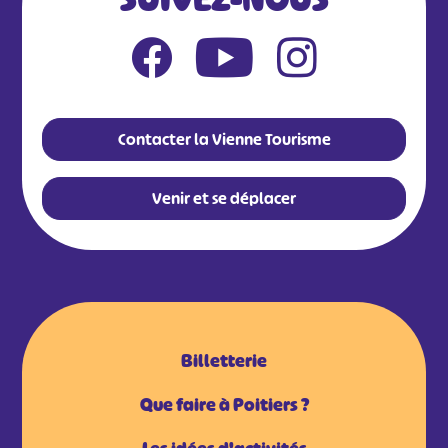
Contacter la Vienne Tourisme
Venir et se déplacer
Billetterie
Que faire à Poitiers ?