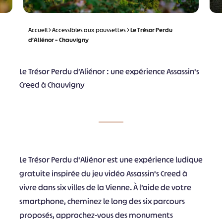
Accueil
>
Accessibles aux poussettes
>
Le Trésor Perdu
d’Aliénor – Chauvigny
Le Trésor Perdu d’Aliénor : une expérience Assassin's
Creed à Chauvigny
Le Trésor Perdu d'Aliénor est une expérience ludique
gratuite inspirée du jeu vidéo Assassin's Creed à
vivre dans six villes de la Vienne. À l’aide de votre
smartphone, cheminez le long des six parcours
proposés, approchez-vous des monuments