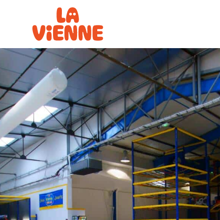
Panneau de gestion des cookies