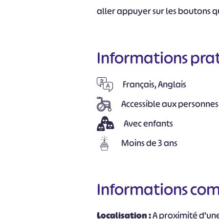
aller appuyer sur les boutons qu
Informations pra
Français, Anglais
Accessible aux personnes
Avec enfants
Moins de 3 ans
Informations co
Localisation :
A proximité d'un