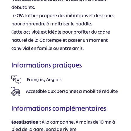
débutants.
Le CPA Lathus propose des initiations et des cours
pour apprendre à maîtriser le paddle.
Cette activité est idéale pour profiter du cadre
naturel de la Gartempe et passer un moment
convivial en famille ou entre amis.
Informations pratiques
Français, Anglais
Accessible aux personnes à mobilité réduite
Informations complémentaires
Localisation :
A la campagne, A moins de 10 mn à
pied de la gare, Bord de rivière