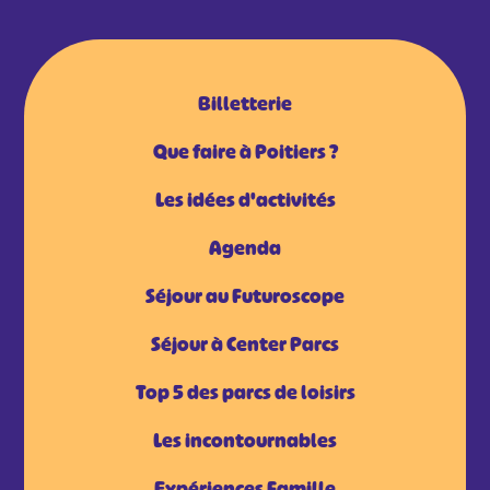
Billetterie
Que faire à Poitiers ?
Les idées d'activités
Agenda
Séjour au Futuroscope
Séjour à Center Parcs
Top 5 des parcs de loisirs
Les incontournables
Expériences Famille