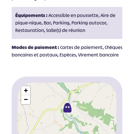
Équipements :
Accessible en poussette, Aire de
pique-nique, Bar, Parking, Parking autocar,
Restauration, Salle(s) de réunion
Modes de paiement :
Cartes de paiement, Chèques
bancaires et postaux, Espèces, Virement bancaire
+
−