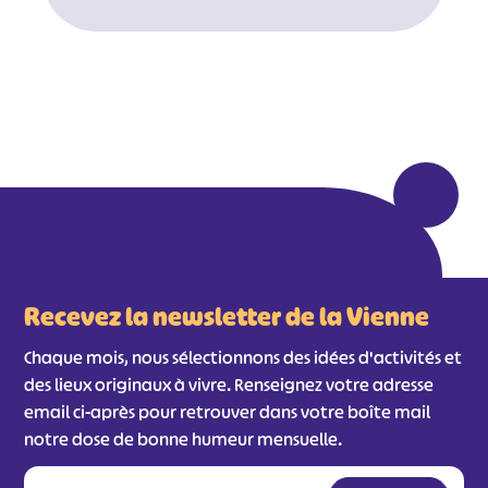
Recevez la newsletter de la Vienne
Chaque mois, nous sélectionnons des idées d'activités et
des lieux originaux à vivre. Renseignez votre adresse
email ci-après pour retrouver dans votre boîte mail
notre dose de bonne humeur mensuelle.