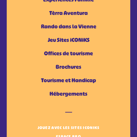
Tèrra Aventura
Rando dans la Vienne
Jeu Sites iCONiKS
Offices de tourisme
Brochures
Tourisme et Handicap
Hébergements
JOUEZ AVEC LES SITES ICONIKS
ESPACE PRO