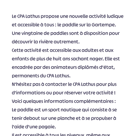
Le CPA Lathus propose une nouvelle activité ludique
et accessible à tous : le paddle sur la Gartempe.
Une vingtaine de paddles sont à disposition pour
découvrir la rivière autrement.
Cette activité est accessible aux adultes et aux
enfants de plus de huit ans sachant nager. Elle est
encadrée par des animateurs diplômés d'état,
permanents du CPA Lathus.
N'hésitez pas à contacter le CPA Lathus pour plus
d'informations ou pour réserver votre activité !
Voici quelques informations complémentaires :
Le paddle est un sport nautique qui consiste à se
tenir debout sur une planche et à se propulser à
l'aide d'une pagaie.
Il est accessible à tous les niveaux, même aux